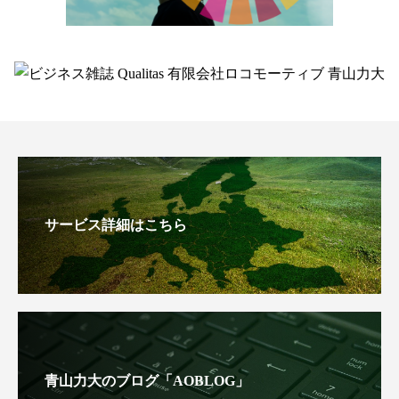
サービス詳細はこちら
青山力大のブログ「AOBLOG」