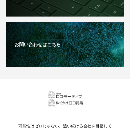
お問い合わせはこちら
可能性はゼロじゃない。追い続ける会社を目指して