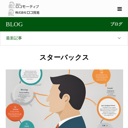
BLOG
ブログ
最新記事
スターバックス