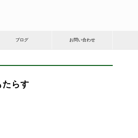
ブログ
お問い合わせ
もたらす