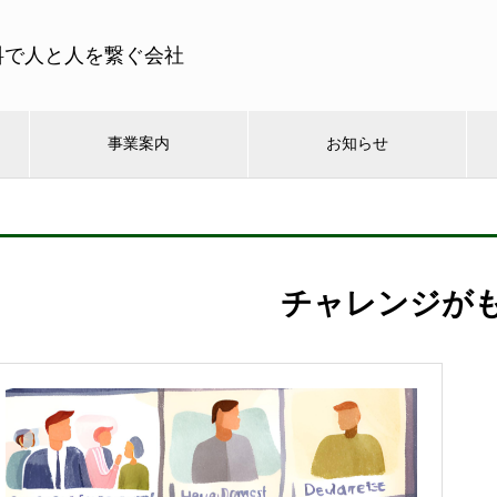
料で人と人を繋ぐ会社
事業案内
お知らせ
チャレンジが