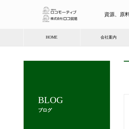
資源、原
HOME
会社案内
BLOG
ブログ