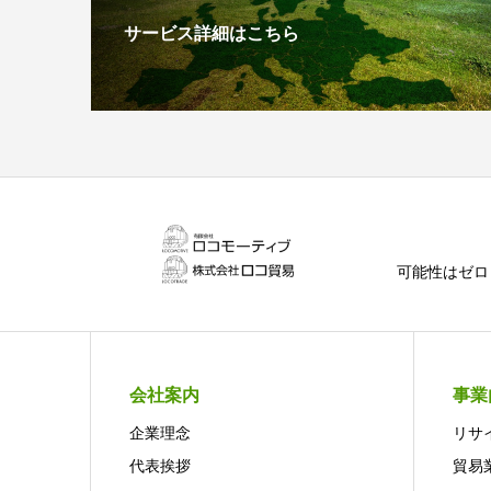
サービス詳細はこちら
可能性はゼロ
会社案内
事業
企業理念
リサ
代表挨拶
貿易