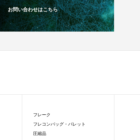
お問い合わせはこちら
フレーク
フレコンバッグ・パレット
圧縮品