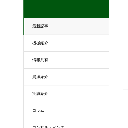
最新記事
機械紹介
情報共有
資源紹介
実績紹介
コラム
コンサルティング