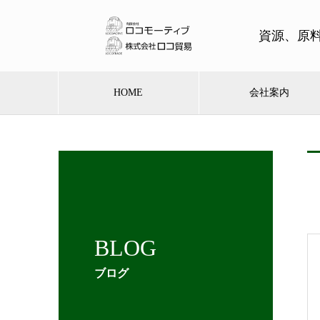
資源、原
HOME
会社案内
BLOG
ブログ