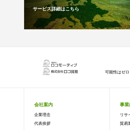
サービス詳細はこちら
可能性はゼロ
会社案内
事業
企業理念
リサ
代表挨拶
貿易