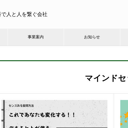
料で人と人を繋ぐ会社
事業案内
お知らせ
マインドセ