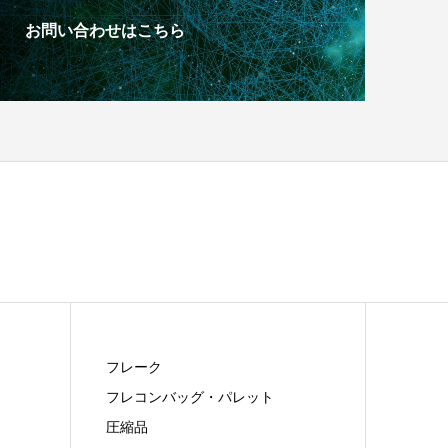
お問い合わせはこちら
フレーク
フレコンバッグ・パレット
圧縮品