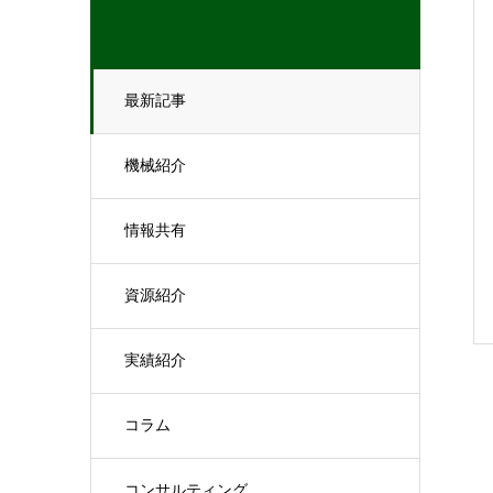
最新記事
機械紹介
情報共有
資源紹介
実績紹介
コラム
コンサルティング