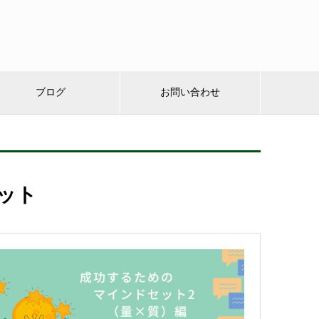
ブログ
お問い合わせ
ット