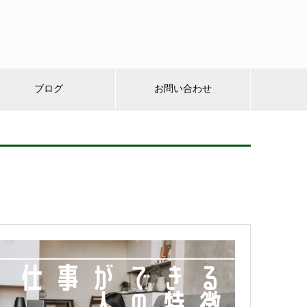
ブログ
お問い合わせ