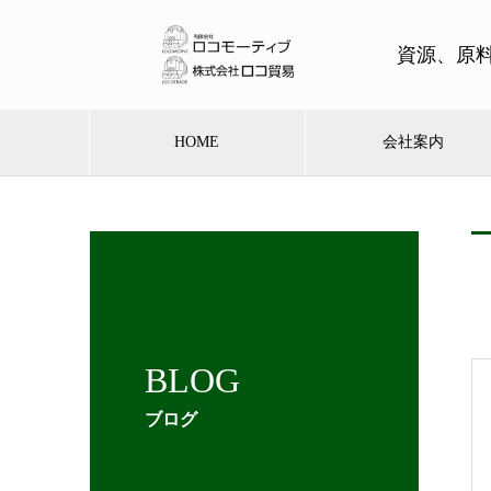
資源、原
HOME
会社案内
BLOG
ブログ