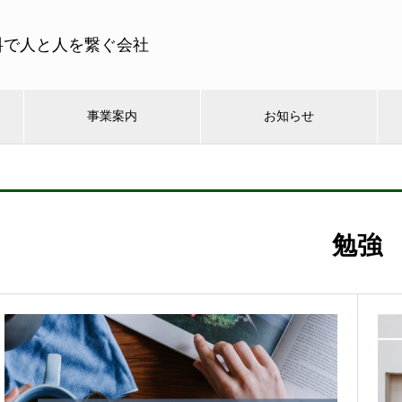
料で人と人を繋ぐ会社
事業案内
お知らせ
勉強