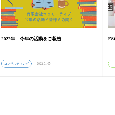
2022年 今年の活動をご報告
E
コンサルティング
2022.01.05