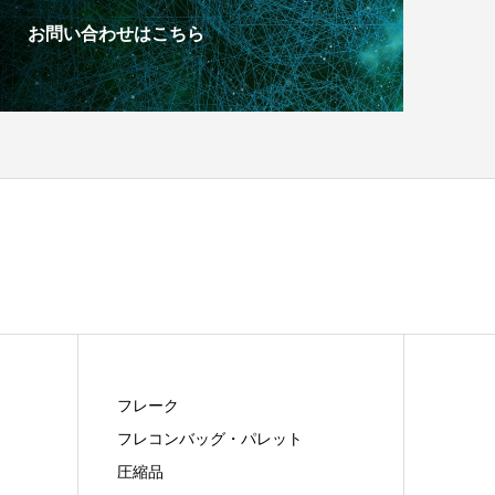
お問い合わせはこちら
フレーク
フレコンバッグ・パレット
圧縮品