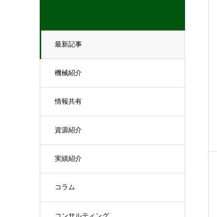
最新記事
機械紹介
情報共有
資源紹介
実績紹介
コラム
コンサルティング