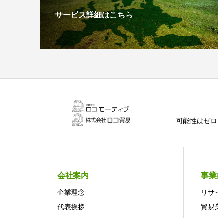
サービス詳細はこちら
可能性はゼロ
会社案内
事業
企業理念
リサ
代表挨拶
貿易