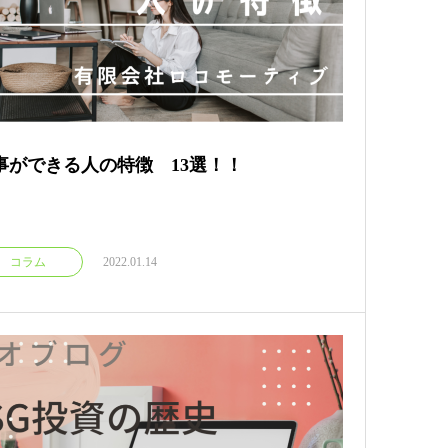
事ができる人の特徴 13選！！
コラム
2022.01.14