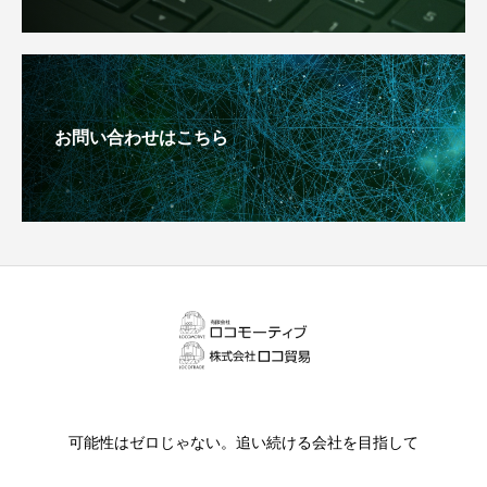
お問い合わせはこちら
可能性はゼロじゃない。追い続ける会社を目指して