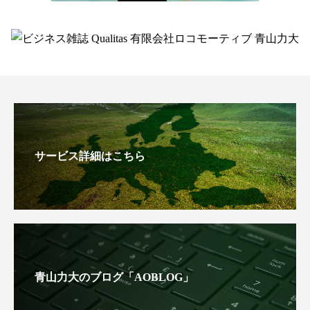
サービス詳細はこちら
青山力大のブログ「AOBLOG」