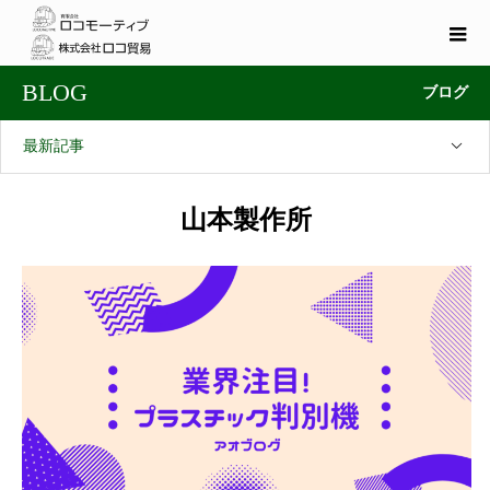
BLOG
ブログ
最新記事
山本製作所