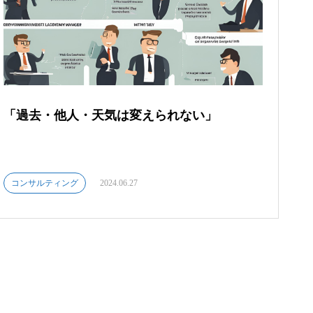
「過去・他人・天気は変えられない」
コンサルティング
2024.06.27