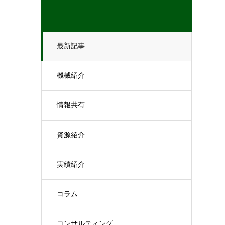
最新記事
機械紹介
情報共有
資源紹介
実績紹介
コラム
コンサルティング