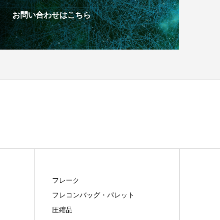
お問い合わせはこちら
フレーク
フレコンバッグ・パレット
圧縮品