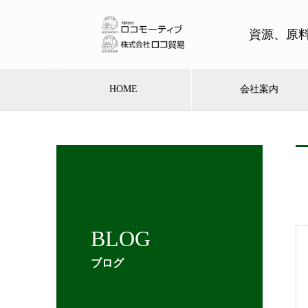
資源、原
HOME
会社案内
BLOG
ブログ