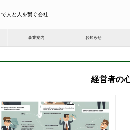
料で人と人を繋ぐ会社
事業案内
お知らせ
経営者の