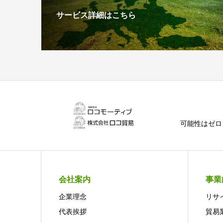
サービス詳細はこちら
可能性はゼロ
会社案内
事業
企業理念
リサ
代表挨拶
貿易