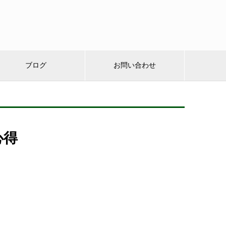
ブログ
お問い合わせ
心得