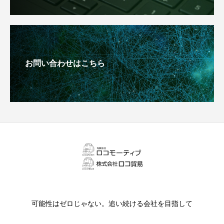
お問い合わせはこちら
可能性はゼロじゃない。追い続ける会社を目指して