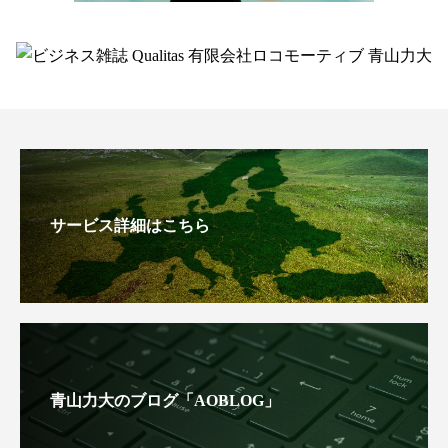
サービス詳細はこちら
青山力大のブログ「AOBLOG」