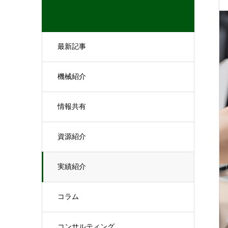
最新記事
機械紹介
情報共有
資源紹介
実績紹介
コラム
コンサルティング