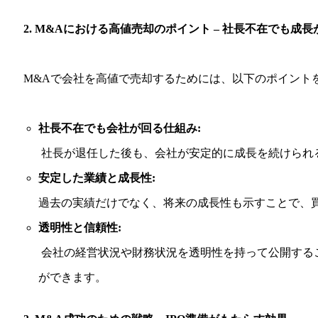
2. M&Aにおける高値売却のポイント – 社長不在でも成
M&Aで会社を高値で売却するためには、以下のポイント
社長不在でも会社が回る仕組み:
社長が退任した後も、会社が安定的に成長を続けられ
安定した業績と成長性:
過去の実績だけでなく、将来の成長性も示すことで、
透明性と信頼性:
会社の経営状況や財務状況を透明性を持って公開する
ができます。