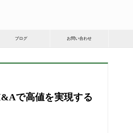
ブログ
お問い合わせ
M&Aで高値を実現する