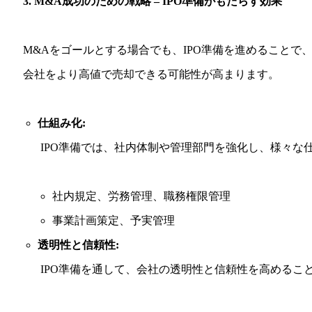
3. M&A成功のための戦略 – IPO準備がもたらす効果
M&Aをゴールとする場合でも、IPO準備を進めることで
会社をより高値で売却できる可能性が高まります。
仕組み化:
IPO準備では、社内体制や管理部門を強化し、様々な
社内規定、労務管理、職務権限管理
事業計画策定、予実管理
透明性と信頼性:
IPO準備を通して、会社の透明性と信頼性を高めるこ