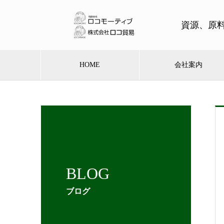
資源、原
HOME
会社案内
BLOG
ブログ