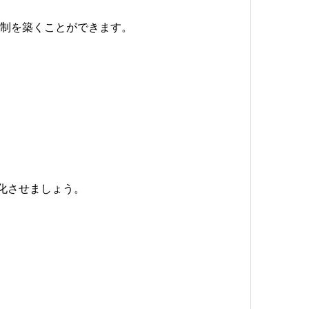
体制を築くことができます。
進化させましょう。