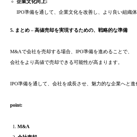
企業文化向上:
IPO準備を通して、企業文化を改善し、より良い組織
5. まとめ – 高値売却を実現するための、戦略的な準備
M&Aで会社を売却する場合、IPO準備を進めることで、
会社をより高値で売却できる可能性が高まります。
IPO準備を通して、会社を成長させ、魅力的な企業へと
point:
M&A