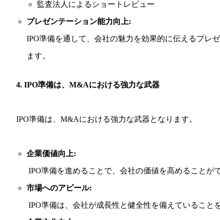
監査法人によるショートレビュー
プレゼンテーション能力向上:
IPO準備を通して、会社の魅力を効果的に伝えるプレ
ます。
4. IPO準備は、M&Aにおける強力な武器
IPO準備は、M&Aにおける強力な武器となります。
企業価値向上:
IPO準備を進めることで、会社の価値を高めることが
市場へのアピール:
IPO準備は、会社が成長性と健全性を備えていること