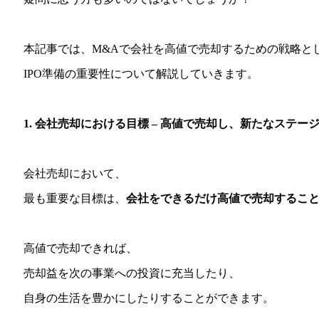
本記事では、M&Aで会社を高値で売却するための戦略と
IPO準備の重要性について解説していきます。
1. 会社売却における目標 – 高値で売却し、新たなステー
会社売却において、
最も重要な目標は、
会社をできるだけ高値で売却するこ
高値で売却できれば、
売却益を次の事業への投資に充当したり、
自身の生活を豊かにしたりすることができます。