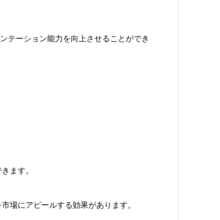
ゼンテーション能力を向上させることができ
できます。
を市場にアピールする効果があります。