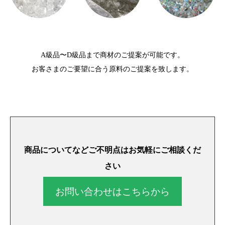
A級品〜D級品まで商材のご提案が可能です。
お客さまのご要望に合う原料のご提案を致します。
商品についてなどご不明点はお気軽にご相談くだ
さい
お問い合わせはこちらから