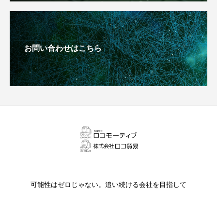
お問い合わせはこちら
可能性はゼロじゃない。追い続ける会社を目指して