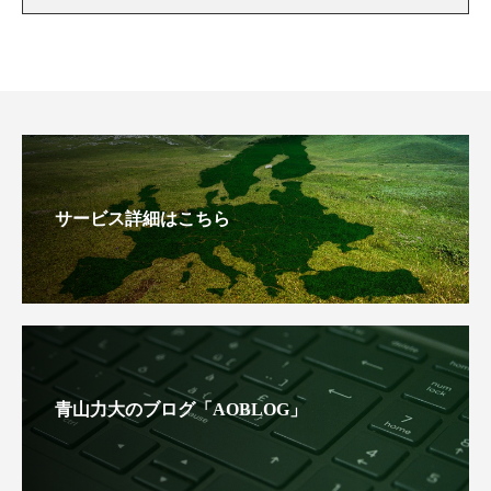
サービス詳細はこちら
青山力大のブログ「AOBLOG」