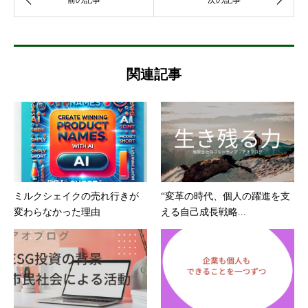
関連記事
ミルクシェイクの売れ行きが
“変革の時代、個人の躍進を支
変わらなかった理由
える自己成長戦略...