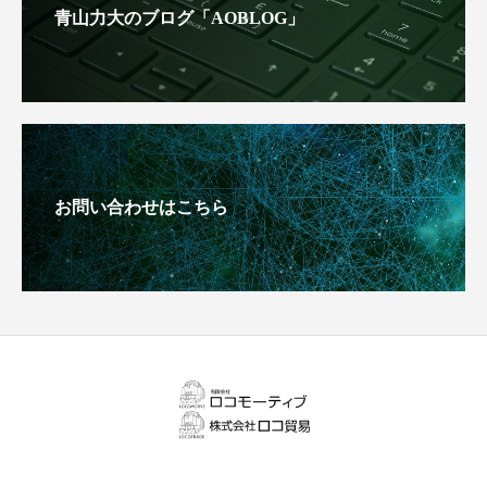
青山力大のブログ「AOBLOG」
お問い合わせはこちら