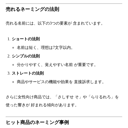
売れるネーミングの法則
売れる名前には、以下の3つの要素が 含まれています。
ショートの法則
名前は短く、理想は7文字以内。
シンプルの法則
分かりやすく、覚えやすい名前 が重要です。
ストレートの法則
商品やサービスの機能や効果を 直接訴求します。
さらに女性向け商品では、「さしすせ そ」や「らりるれろ」を
使った響きが 好まれる傾向があります。
ヒット商品のネーミング事例