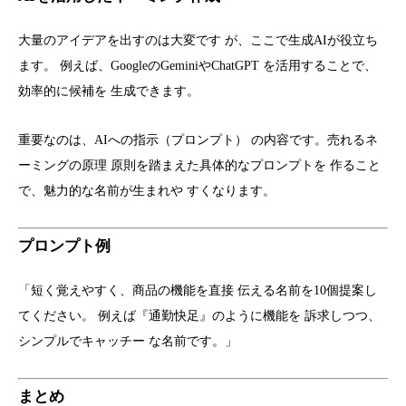
大量のアイデアを出すのは大変です が、ここで生成AIが役立ち
ます。 例えば、GoogleのGeminiやChatGPT を活用することで、
効率的に候補を 生成できます。
重要なのは、AIへの指示（プロンプト） の内容です。売れるネ
ーミングの原理 原則を踏まえた具体的なプロンプトを 作ること
で、魅力的な名前が生まれや すくなります。
プロンプト例
「短く覚えやすく、商品の機能を直接 伝える名前を10個提案し
てください。 例えば『通勤快足』のように機能を 訴求しつつ、
シンプルでキャッチー な名前です。」
まとめ