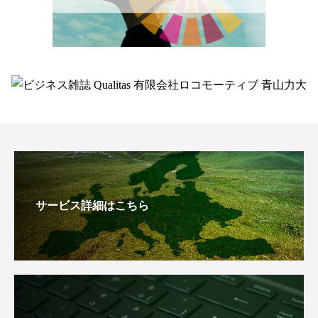
サービス詳細はこちら