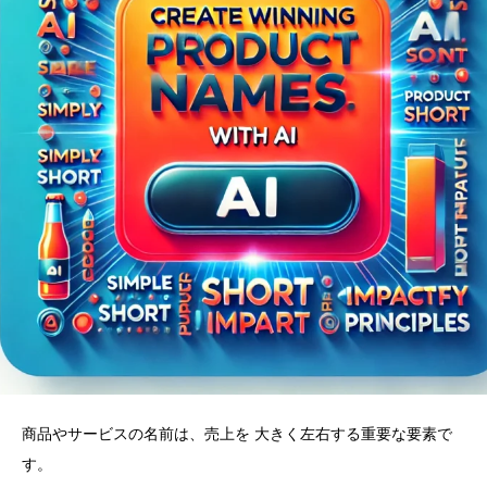
商品やサービスの名前は、売上を 大きく左右する重要な要素で
す。