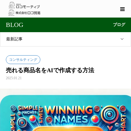
BLOG
ブログ
最新記事
コンサルティング
売れる商品名をAIで作成する方法
2025.01.21