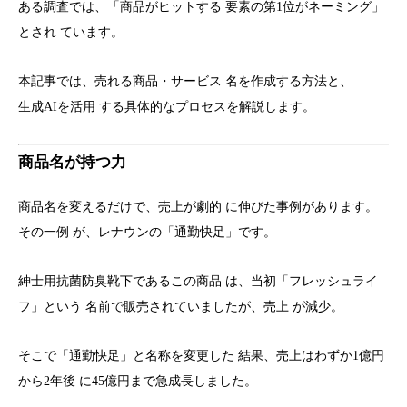
ある調査では、「商品がヒットする 要素の第1位がネーミング」
とされ ています。
本記事では、売れる商品・サービス 名を作成する方法と、
生成AIを活用 する具体的なプロセスを解説します。
商品名が持つ力
商品名を変えるだけで、売上が劇的 に伸びた事例があります。
その一例 が、レナウンの「通勤快足」です。
紳士用抗菌防臭靴下であるこの商品 は、当初「フレッシュライ
フ」という 名前で販売されていましたが、売上 が減少。
そこで「通勤快足」と名称を変更した 結果、売上はわずか1億円
から2年後 に45億円まで急成長しました。