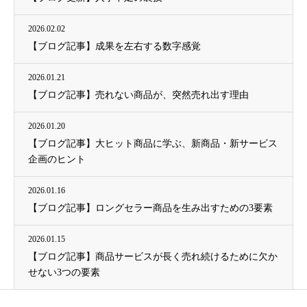
2026.02.02
【ブログ記事】成果を左右する数字感覚
2026.01.21
【ブログ記事】売れない商品が、突然売れ出す理由
2026.01.20
【ブログ記事】大ヒット商品に学ぶ、新商品・新サービス
企画のヒント
2026.01.16
【ブログ記事】ロングセラー商品を生み出すための3要素
2026.01.15
【ブログ記事】商品サービスが長く売れ続けるために欠か
せない3つの要素