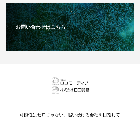
お問い合わせはこちら
可能性はゼロじゃない。追い続ける会社を目指して