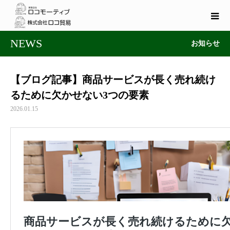
NEWS
お知らせ
【ブログ記事】商品サービスが長く売れ続け
るために欠かせない3つの要素
2026.01.15