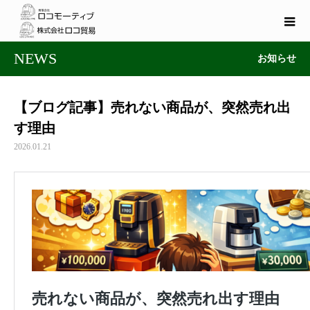
NEWS
お知らせ
【ブログ記事】売れない商品が、突然売れ出
す理由
2026.01.21