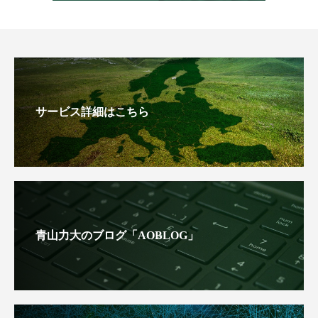
サービス詳細はこちら
青山力大のブログ「AOBLOG」