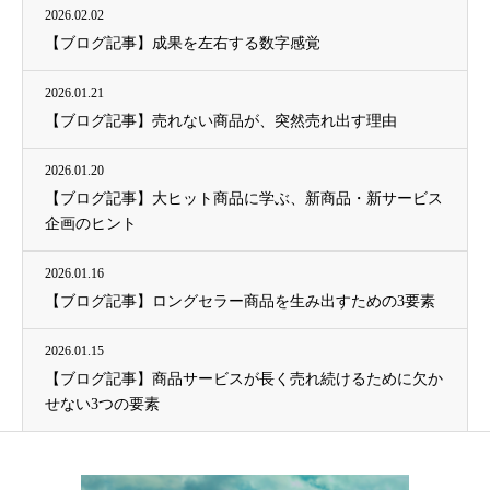
2026.02.02
【ブログ記事】成果を左右する数字感覚
2026.01.21
【ブログ記事】売れない商品が、突然売れ出す理由
2026.01.20
【ブログ記事】大ヒット商品に学ぶ、新商品・新サービス
企画のヒント
2026.01.16
【ブログ記事】ロングセラー商品を生み出すための3要素
2026.01.15
【ブログ記事】商品サービスが長く売れ続けるために欠か
せない3つの要素