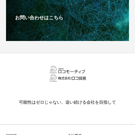
お問い合わせはこちら
可能性はゼロじゃない。追い続ける会社を目指して