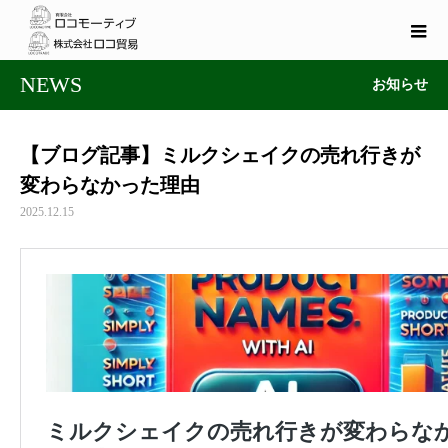
NEWS
お知らせ
【ブログ記事】ミルクシェイクの売れ行きが
変わらなかった理由
2025.12.15