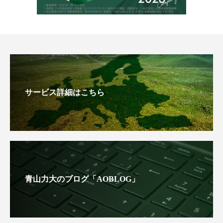
サービス詳細はこちら
青山力大のブログ「AOBLOG」