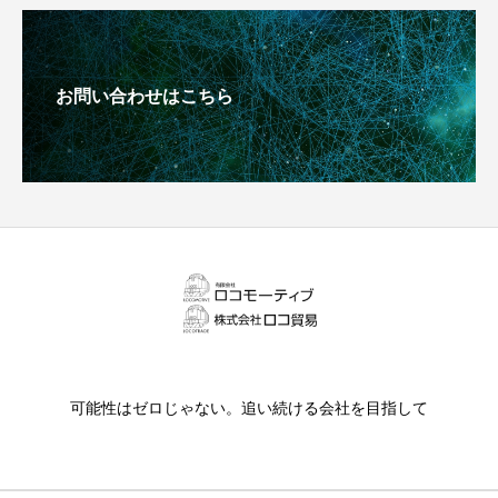
お問い合わせはこちら
可能性はゼロじゃない。追い続ける会社を目指して