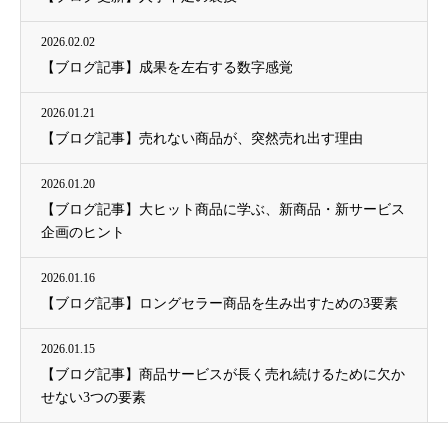
2026.02.02
【ブログ記事】成果を左右する数字感覚
2026.01.21
【ブログ記事】売れない商品が、突然売れ出す理由
2026.01.20
【ブログ記事】大ヒット商品に学ぶ、新商品・新サービス
企画のヒント
2026.01.16
【ブログ記事】ロングセラー商品を生み出すための3要素
2026.01.15
【ブログ記事】商品サービスが長く売れ続けるために欠か
せない3つの要素