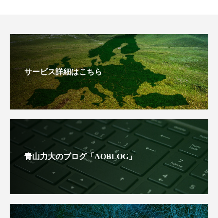
サービス詳細はこちら
青山力大のブログ「AOBLOG」