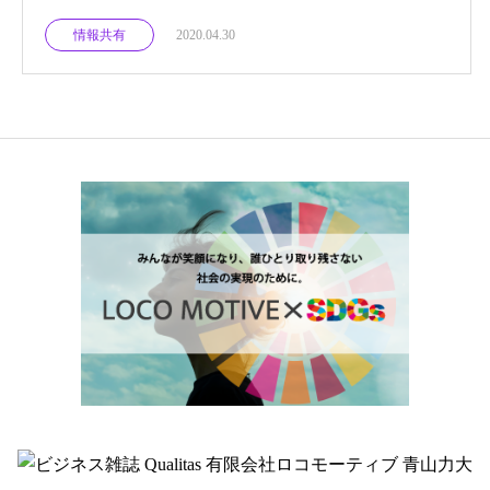
情報共有
2020.04.30