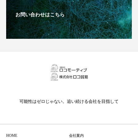
お問い合わせはこちら
可能性はゼロじゃない。追い続ける会社を目指して
HOME
会社案内