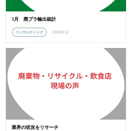
5月 廃プラ輸出統計
コンサルティング
2020.08.14
業界の状況をリサーチ