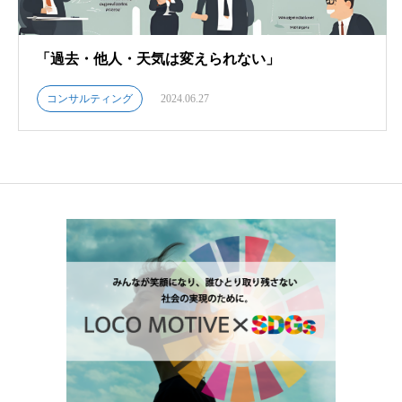
「過去・他人・天気は変えられない」
コンサルティング
2024.06.27