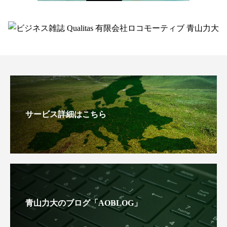
サービス詳細はこちら
青山力大のブログ「AOBLOG」