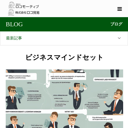
BLOG
ブログ
最新記事
ビジネスマインドセット