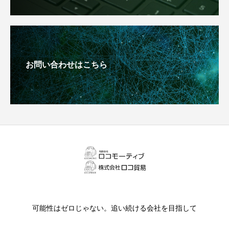
お問い合わせはこちら
可能性はゼロじゃない。追い続ける会社を目指して