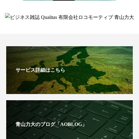
サービス詳細はこちら
青山力大のブログ「AOBLOG」