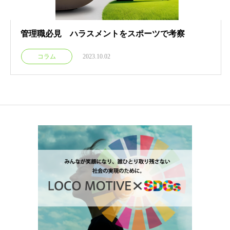
管理職必見 ハラスメントをスポーツで考察
コラム
2023.10.02