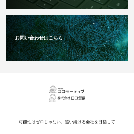
お問い合わせはこちら
可能性はゼロじゃない。追い続ける会社を目指して