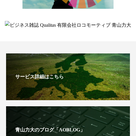
サービス詳細はこちら
青山力大のブログ「AOBLOG」