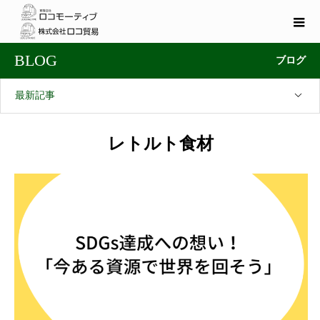
BLOG
ブログ
最新記事
レトルト食材