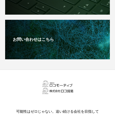
お問い合わせはこちら
可能性はゼロじゃない。追い続ける会社を目指して