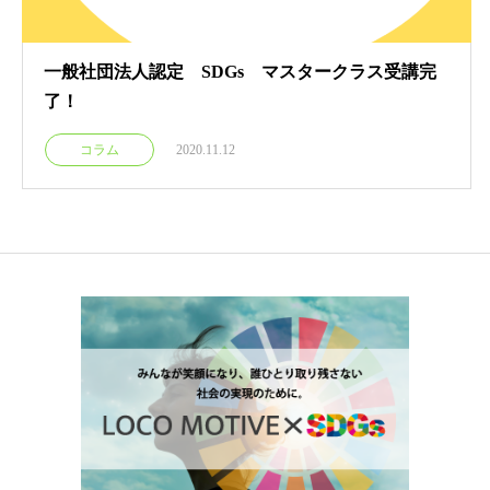
一般社団法人認定 SDGs マスタークラス受講完
了！
コラム
2020.11.12