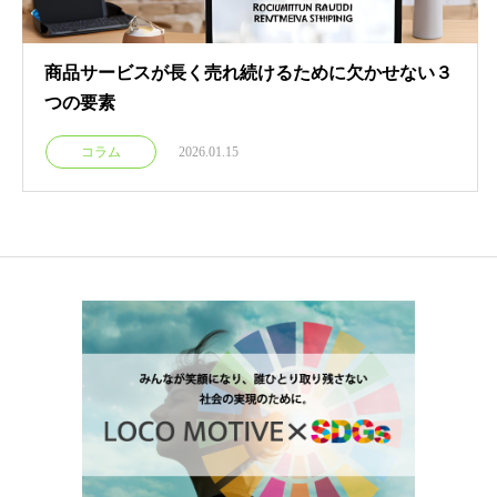
商品サービスが長く売れ続けるために欠かせない３
つの要素
コラム
2026.01.15