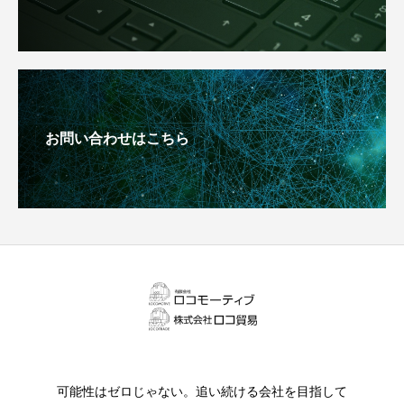
お問い合わせはこちら
可能性はゼロじゃない。追い続ける会社を目指して