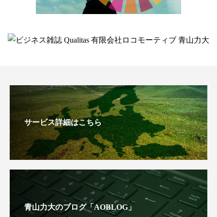
サービス詳細はこちら
青山力大のブログ「AOBLOG」