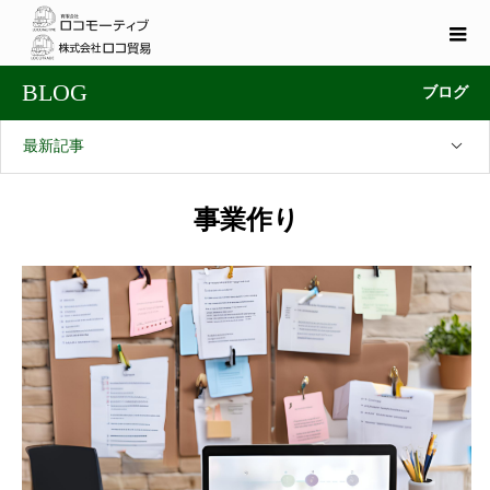
BLOG
ブログ
最新記事
事業作り