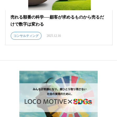
売れる順番の科学──顧客が求めるものから売るだ
けで数字は変わる
コンサルティング
2025.12.16