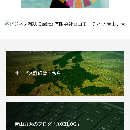
サービス詳細はこちら
青山力大のブログ「AOBLOG」