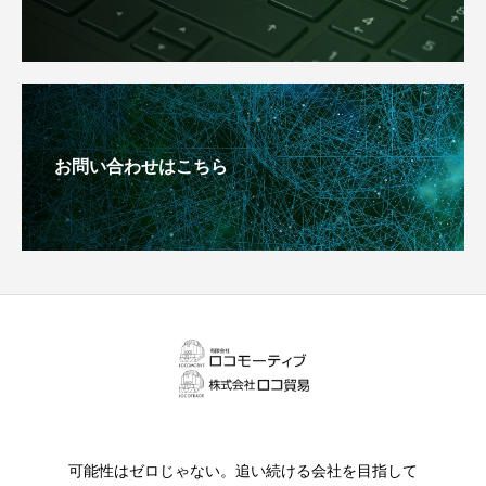
お問い合わせはこちら
可能性はゼロじゃない。追い続ける会社を目指して