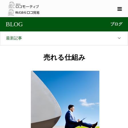
BLOG
ブログ
最新記事
売れる仕組み