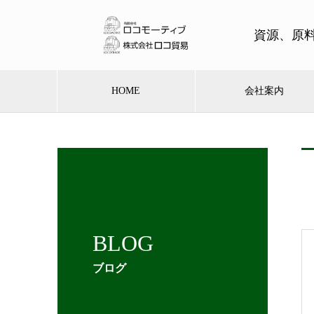
資源、原
HOME
会社案内
BLOG
ブログ