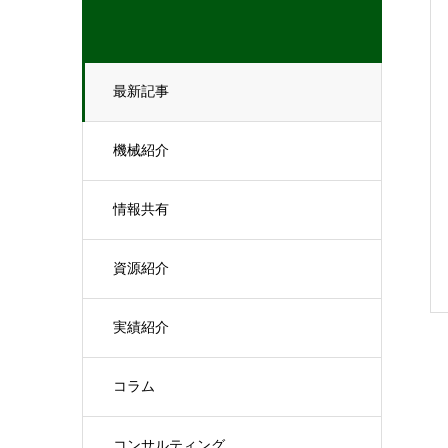
最新記事
機械紹介
情報共有
資源紹介
実績紹介
コラム
コンサルティング