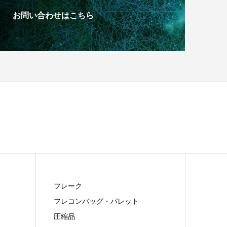
お問い合わせはこちら
フレーク
フレコンバッグ・パレット
圧縮品