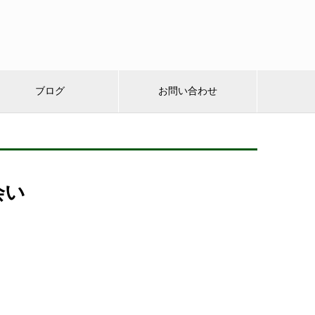
ブログ
お問い合わせ
会い