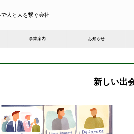
料で人と人を繋ぐ会社
事業案内
お知らせ
新しい出