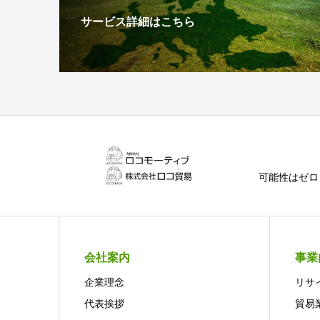
サービス詳細はこちら
可能性はゼロ
会社案内
事業
企業理念
リサ
代表挨拶
貿易