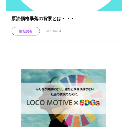
原油価格暴落の背景とは・・・
情報共有
2020.04.04