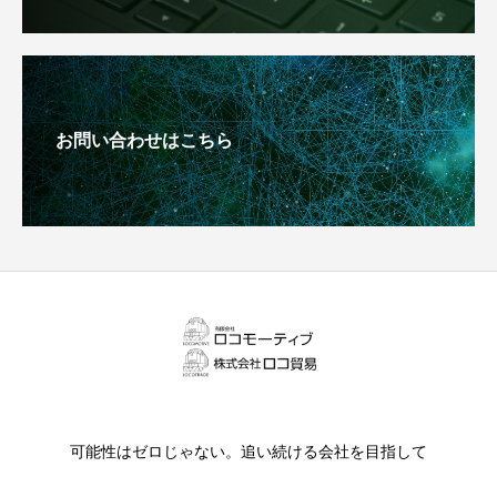
お問い合わせはこちら
可能性はゼロじゃない。追い続ける会社を目指して