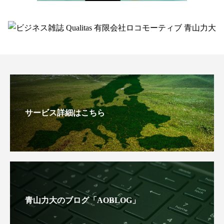
サービス詳細はこちら
青山力大のブログ「AOBLOG」