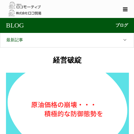
BLOG
ブログ
最新記事
経営破綻