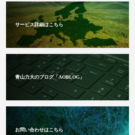
サービス詳細はこちら
青山力大のブログ「AOBLOG」
お問い合わせはこちら