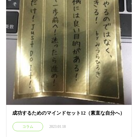
成功するためのマインドセット12（素直な自分へ）
コラム
2023.01.18