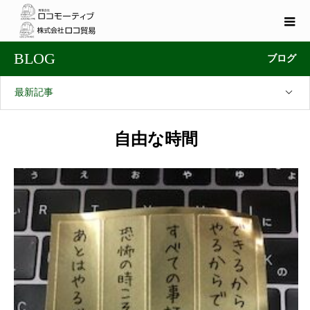
BLOG
ブログ
最新記事
自由な時間