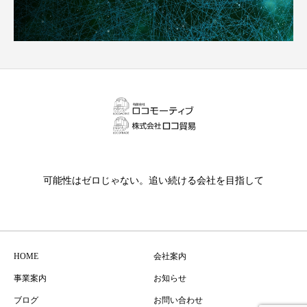
可能性はゼロじゃない。追い続ける会社を目指して
HOME
会社案内
事業案内
お知らせ
ブログ
お問い合わせ