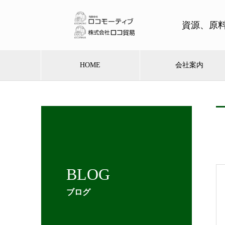
資源、原
HOME
会社案内
BLOG
ブログ