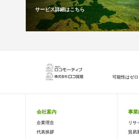
サービス詳細はこちら
可能性はゼロ
会社案内
事業
企業理念
リサ
代表挨拶
貿易