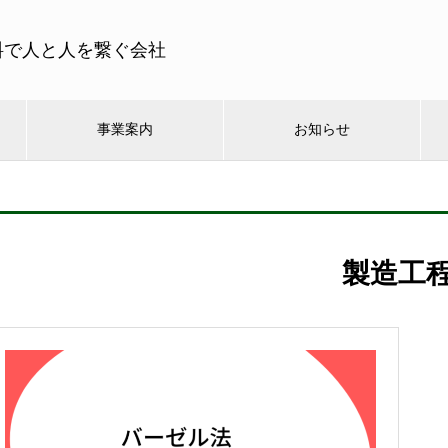
料で人と人を繋ぐ会社
事業案内
お知らせ
製造工