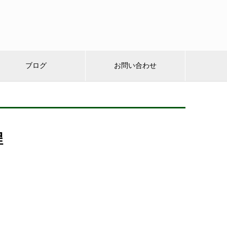
ブログ
お問い合わせ
程