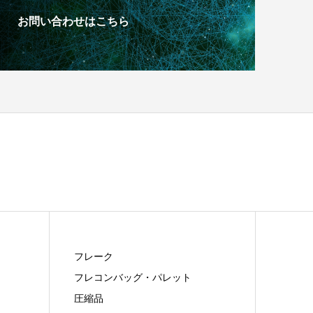
お問い合わせはこちら
フレーク
フレコンバッグ・パレット
圧縮品