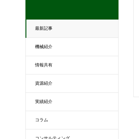
最新記事
機械紹介
情報共有
資源紹介
実績紹介
コラム
コンサルティング