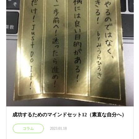
成功するためのマインドセット12（素直な自分へ）
コラム
2023.01.18