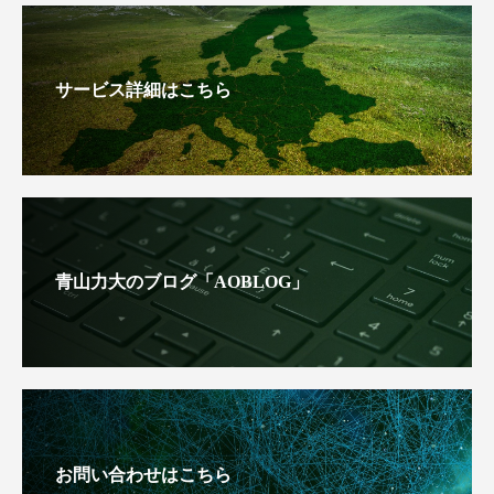
サービス詳細はこちら
青山力大のブログ「AOBLOG」
お問い合わせはこちら