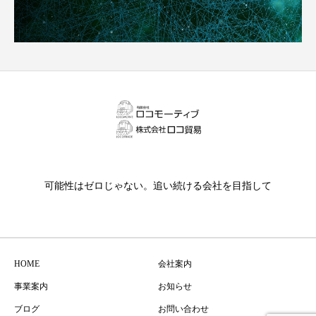
可能性はゼロじゃない。追い続ける会社を目指して
HOME
会社案内
事業案内
お知らせ
ブログ
お問い合わせ