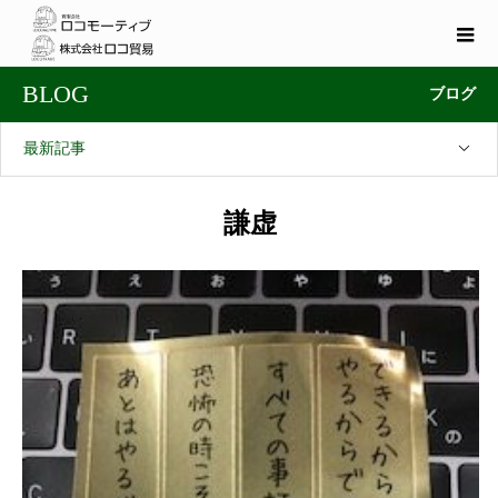
BLOG
ブログ
最新記事
謙虚