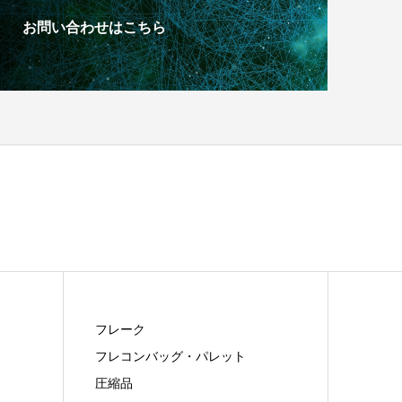
お問い合わせはこちら
フレーク
フレコンバッグ・パレット
圧縮品