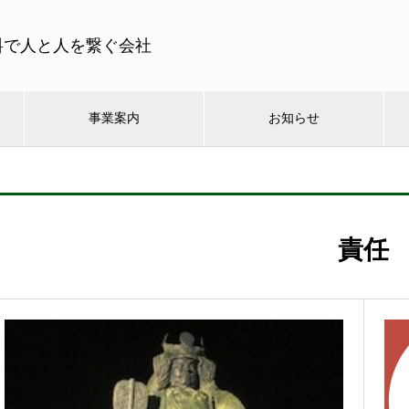
料で人と人を繋ぐ会社
事業案内
お知らせ
責任