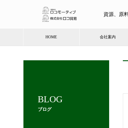
資源、原
HOME
会社案内
BLOG
ブログ