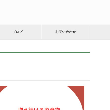
ブログ
お問い合わせ