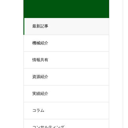
最新記事
機械紹介
情報共有
資源紹介
実績紹介
コラム
コンサルティング