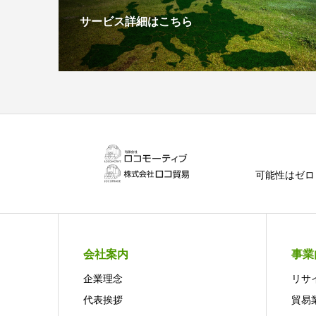
サービス詳細はこちら
可能性はゼロ
会社案内
事業
企業理念
リサ
代表挨拶
貿易