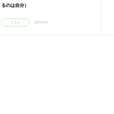
るのは自分）
コラム
2023.02.01