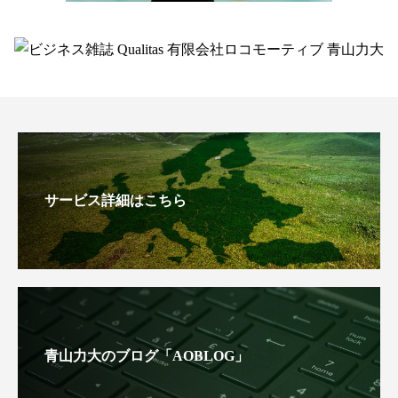
サービス詳細はこちら
青山力大のブログ「AOBLOG」