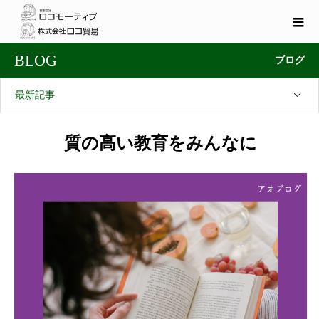
BLOG
ブログ
最新記事
質の高い教育をみんなに