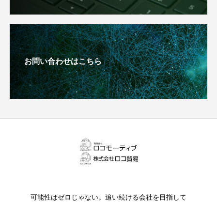
お問い合わせはこちら
可能性はゼロじゃない。追い続ける会社を目指して