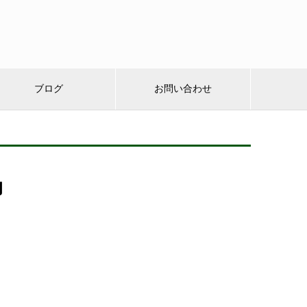
ブログ
お問い合わせ
力