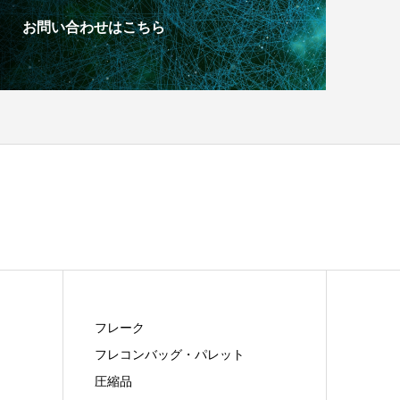
お問い合わせはこちら
フレーク
フレコンバッグ・パレット
圧縮品