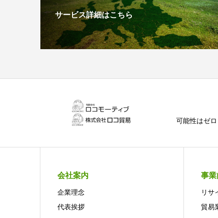
サービス詳細はこちら
可能性はゼロ
会社案内
事業
企業理念
リサ
代表挨拶
貿易