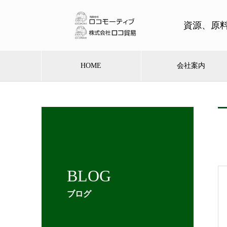
資源、原
HOME
会社案内
BLOG
ブログ