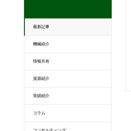
最新記事
機械紹介
情報共有
資源紹介
実績紹介
コラム
コンサルティング