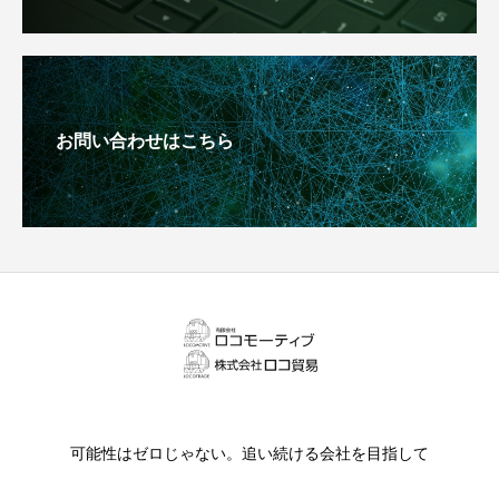
お問い合わせはこちら
可能性はゼロじゃない。追い続ける会社を目指して