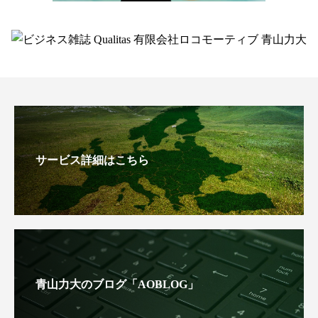
サービス詳細はこちら
青山力大のブログ「AOBLOG」