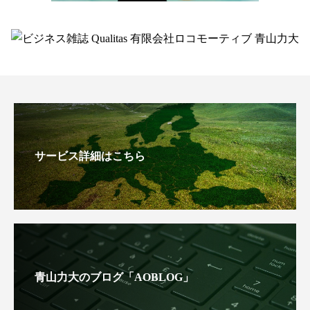
サービス詳細はこちら
青山力大のブログ「AOBLOG」