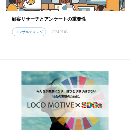
顧客リサーチとアンケートの重要性
コンサルティング
2024.07.03