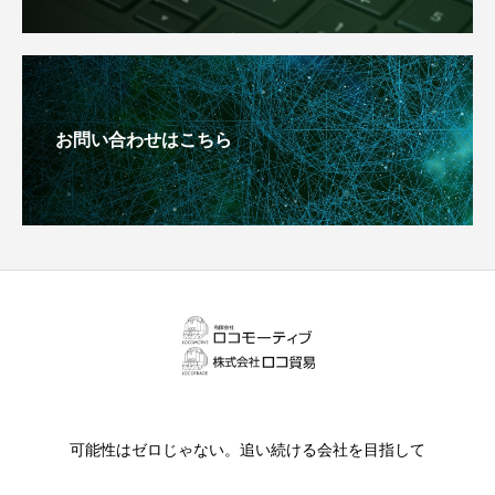
お問い合わせはこちら
可能性はゼロじゃない。追い続ける会社を目指して