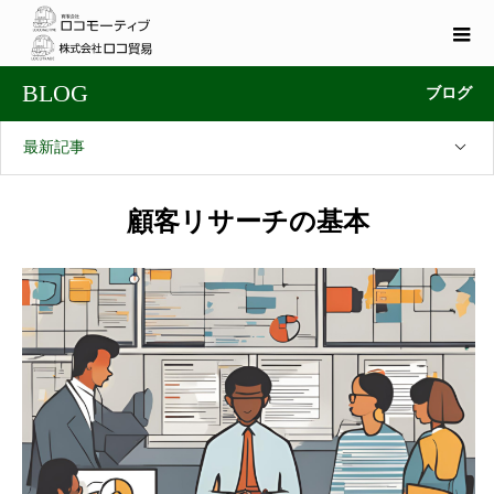
BLOG
ブログ
最新記事
顧客リサーチの基本