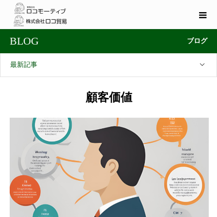
BLOG
ブログ
最新記事
顧客価値