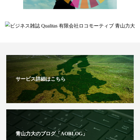
サービス詳細はこちら
青山力大のブログ「AOBLOG」