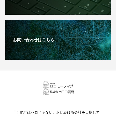
お問い合わせはこちら
可能性はゼロじゃない。追い続ける会社を目指して