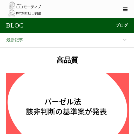
BLOG
ブログ
最新記事
高品質