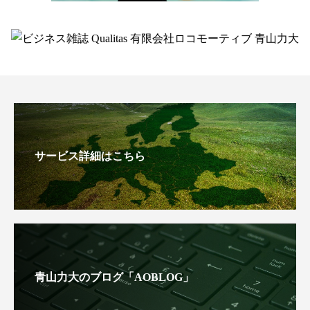
サービス詳細はこちら
青山力大のブログ「AOBLOG」