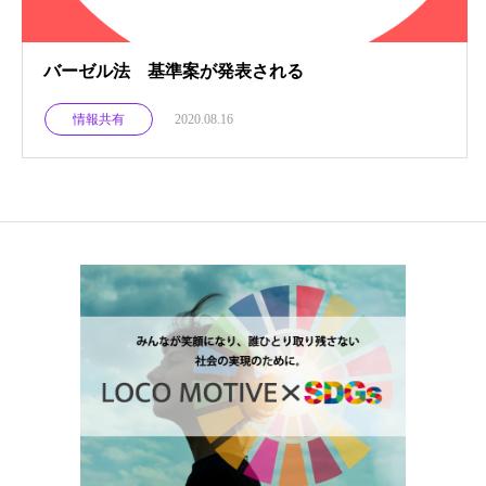
バーゼル法 基準案が発表される
情報共有
2020.08.16