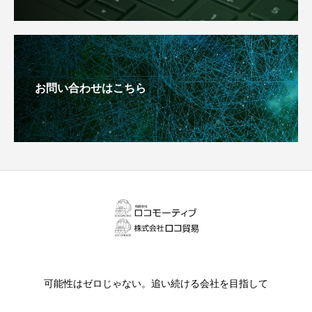
お問い合わせはこちら
可能性はゼロじゃない。追い続ける会社を目指して