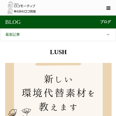
BLOG
ブログ
最新記事
LUSH