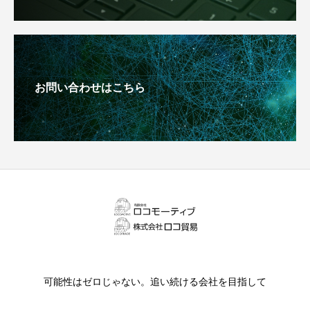
お問い合わせはこちら
可能性はゼロじゃない。追い続ける会社を目指して