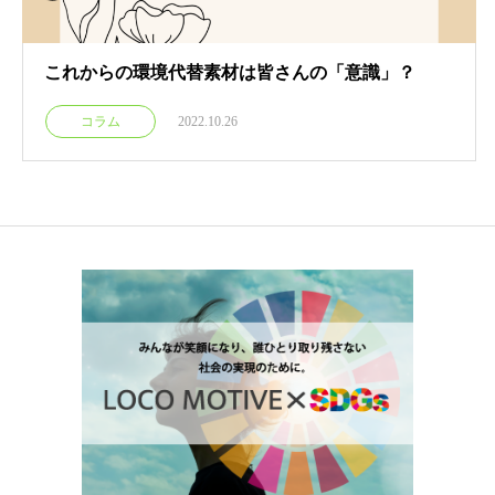
これからの環境代替素材は皆さんの「意識」？
コラム
2022.10.26