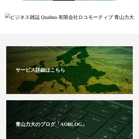
サービス詳細はこちら
青山力大のブログ「AOBLOG」