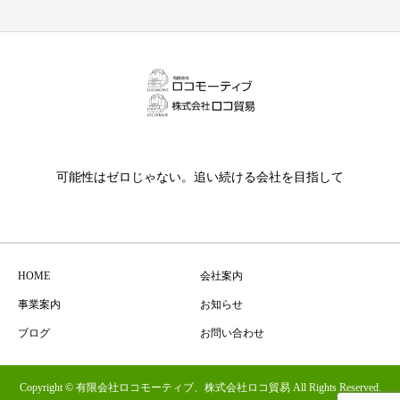
可能性はゼロじゃない。追い続ける会社を目指して
HOME
会社案内
事業案内
お知らせ
ブログ
お問い合わせ
Copyright © 有限会社ロコモーティブ、株式会社ロコ貿易 All Rights Reserved.