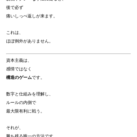
後で必ず
痛いしっぺ返しが来ます。
これは、
ほぼ例外がありません。
資本主義は、
感情ではなく
構造のゲーム
です。
数字と仕組みを理解し、
ルールの内側で
最大限有利に戦う。
それが、
勝ち残る唯一の方法です。