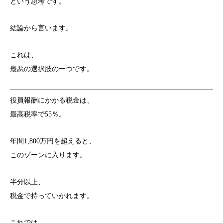
という思考です。
結論から言います。
これは、
最悪の選択肢の一つです。
役員報酬にかかる税金は、
最高税率で55％。
年間1,800万円を超えると、
このゾーンに入ります。
半分以上、
税金で持っていかれます。
これでは、