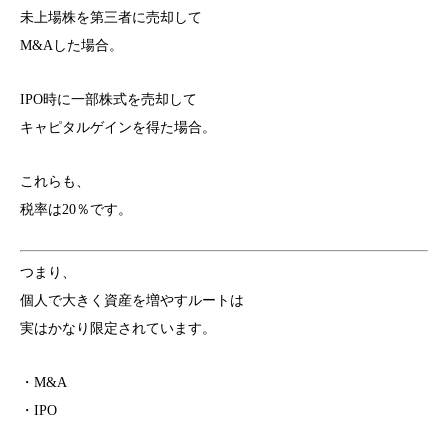
未上場株を第三者に売却して
M&Aした場合。
IPO時に一部株式を売却して
キャピタルゲインを得た場合。
これらも、
税率は20％です。
つまり、
個人で大きく資産を増やすルートは
実はかなり限定されています。
・M&A
・IPO