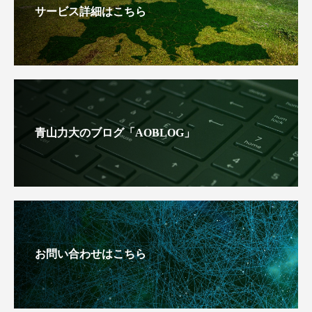
サービス詳細はこちら
青山力大のブログ「AOBLOG」
お問い合わせはこちら