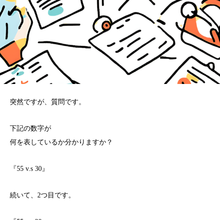
突然ですが、質問です。
下記の数字が
何を表しているか分かりますか？
『55 v.s 30』
続いて、2つ目です。