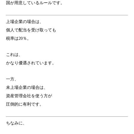
国が用意しているルールです。
上場企業の場合は、
個人で配当を受け取っても
税率は20％。
これは、
かなり優遇されています。
一方、
未上場企業の場合は、
資産管理会社を使う方が
圧倒的に有利です。
ちなみに、