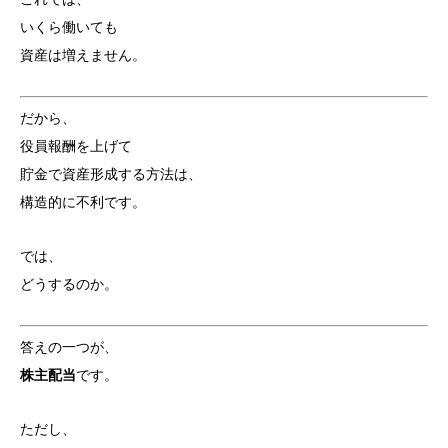
いくら働いても
資産は増えません。
だから、
役員報酬を上げて
貯金で資産形成する方法は、
構造的に不利です。
では、
どうするのか。
答えの一つが、
株主配当
です。
ただし、