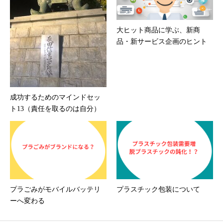
大ヒット商品に学ぶ、新商
品・新サービス企画のヒント
成功するためのマインドセッ
ト13（責任を取るのは自分）
プラごみがモバイルバッテリ
プラスチック包装について
ーへ変わる