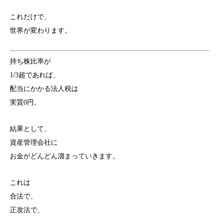
これだけで、
世界が変わります。
持ち株比率が
1/3超であれば、
配当にかかる法人税は
実質0円。
結果として、
資産管理会社に
お金がどんどん溜まっていきます。
これは
合法で、
正攻法で、