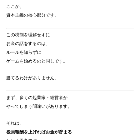
ここが、
資本主義の核心部分です。
この税制を理解せずに
お金の話をするのは、
ルールを知らずに
ゲームを始めるのと同じです。
勝てるわけがありません。
まず、多くの起業家・経営者が
やってしまう間違いがあります。
それは、
役員報酬を上げればお金が貯まる