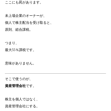
ここにも罠があります。
未上場企業のオーナーが、
個人で株主配当を受け取ると、
原則、総合課税。
つまり、
最大55％課税です。
意味がありません。
そこで使うのが、
資産管理会社
です。
株主を個人ではなく、
資産管理会社にする。