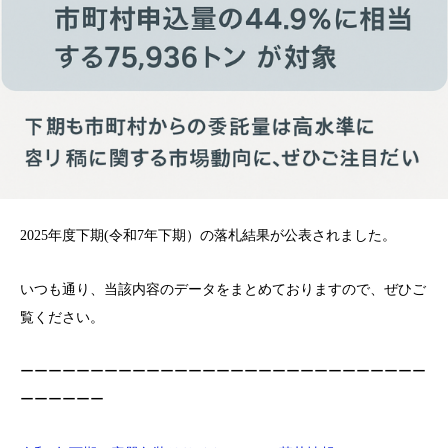
2025年度下期(令和7年下期）の落札結果が公表されました。
いつも通り、当該内容のデータをまとめておりますので、ぜひご
覧ください。
ーーーーーーーーーーーーーーーーーーーーーーーーーーーーー
ーーーーーー