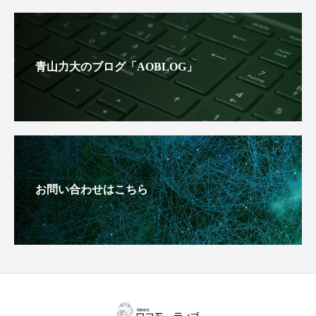
青山力大のブログ「AOBLOG」
お問い合わせはこちら