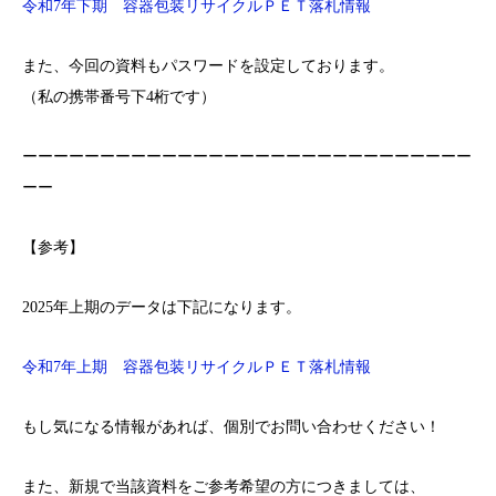
令和7年下期 容器包装リサイクルＰＥＴ落札情報
また、今回の資料もパスワードを設定しております。
（私の携帯番号下4桁です）
ーーーーーーーーーーーーーーーーーーーーーーーーーーーーー
ーー
【参考】
2025年上期のデータは下記になります。
令和7年上期 容器包装リサイクルＰＥＴ落札情報
もし気になる情報があれば、個別でお問い合わせください！
また、新規で当該資料をご参考希望の方につきましては、