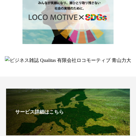
サービス詳細はこちら