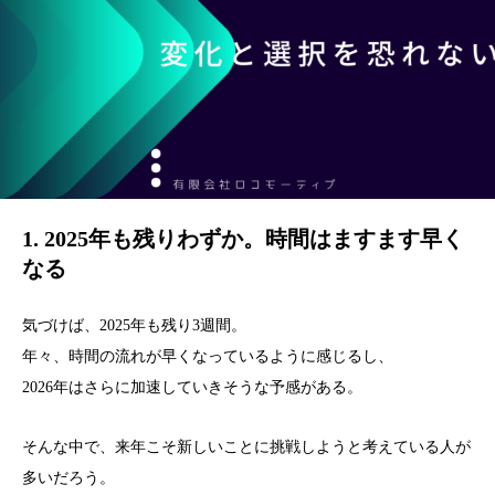
1. 2025年も残りわずか。時間はますます早く
なる
気づけば、2025年も残り3週間。
年々、時間の流れが早くなっているように感じるし、
2026年はさらに加速していきそうな予感がある。
そんな中で、来年こそ新しいことに挑戦しようと考えている人が
多いだろう。