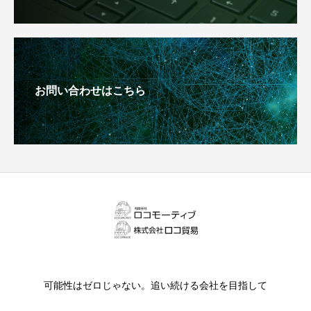
お問い合わせはこちら
可能性はゼロじゃない。追い続ける会社を目指して