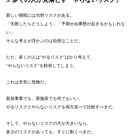
新しい挑戦には当然リスクがある。
「失敗したらどうしよう」「予期せぬ事態が起きるかもしれな
い」
そんな考えが浮かぶのは自然なことだ。
ただ、多くの人は“やるリスク”ばかり考えて、
“やらないリスク”を軽視してしまう。
これは非常に危険だ。
新規事業でも、新施策でも何でもいい。
やるリスクとやらないリスクを両方並べて比較すべきだ。
そして、やらないリスクの方が大きいなら、
多少のリスクがあっても、すぐに動くべきだ。