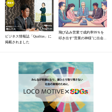
飛び込み営業で成約率99％を
ビジネス情報誌「Qualitas」に
叩き出す“営業の神様”に出会...
掲載されました