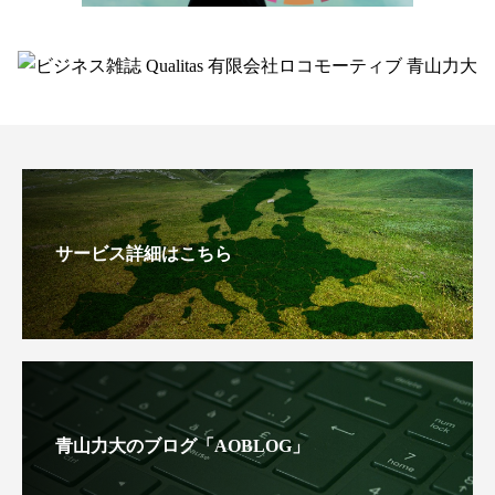
サービス詳細はこちら
青山力大のブログ「AOBLOG」