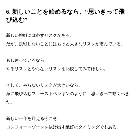
6. 新しいことを始めるなら、“思いきって飛
び込む”
新しい挑戦には必ずリスクがある。
だが、挑戦しないことにはもっと大きなリスクが潜んでいる。
もし迷っているなら、
やるリスクとやらないリスクを比較してみてほしい。
そして、やらないリスクが大きいなら、
海に飛び込むファーストペンギンのように、思いきって動くべき
だ。
新しい一年を迎える今こそ、
コンフォートゾーンを抜け出す絶好のタイミングでもある。