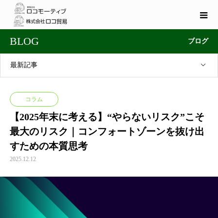
BLOG
ブログ
最新記事
コラム
【2025年末に考える】“やらないリスク”こそ
最大のリスク｜コンフォートゾーンを抜け出
すための本質思考
2025.12.12