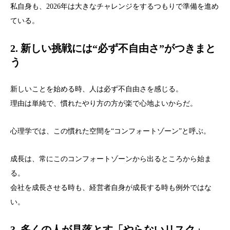
私自身も、2026年は大きなチャレンジをするつもりで準備を進め
ている。
2. 新しい挑戦には“必ず不自由さ”がつきまと
う
新しいことを始める時、人は必ず不自由さを感じる。
理由は単純で、慣れたやり方の方が楽で心地よいからだ。
心理学では、この慣れた空間を“コンフォートゾーン”と呼ぶ。
成長は、常にこのコンフォートゾーンから出るところから始ま
る。
会社を成長させる時も、経営者自身が成長する時も例外ではな
い。
3. 多くの人が見落とす「やらないリスク」