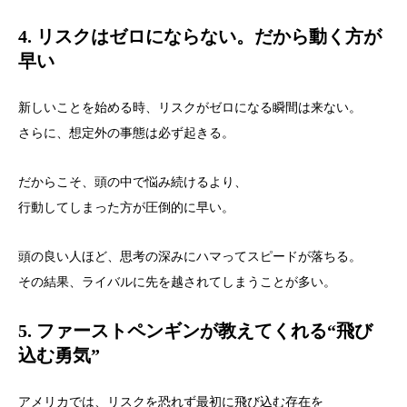
4. リスクはゼロにならない。だから動く方が
早い
新しいことを始める時、リスクがゼロになる瞬間は来ない。
さらに、想定外の事態は必ず起きる。
だからこそ、頭の中で悩み続けるより、
行動してしまった方が圧倒的に早い。
頭の良い人ほど、思考の深みにハマってスピードが落ちる。
その結果、ライバルに先を越されてしまうことが多い。
5. ファーストペンギンが教えてくれる“飛び
込む勇気”
アメリカでは、リスクを恐れず最初に飛び込む存在を