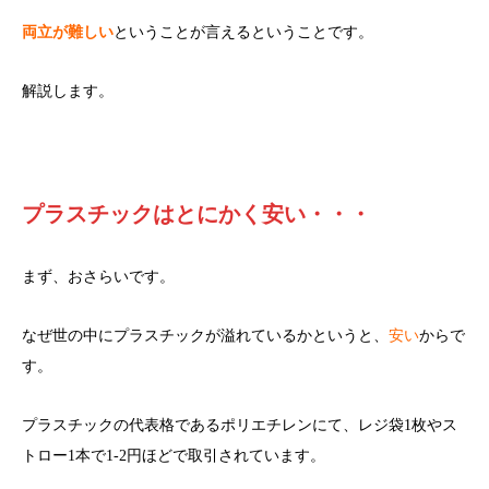
両立が難しい
ということが言えるということです。
解説します。
プラスチックはとにかく安い・・・
まず、おさらいです。
なぜ世の中にプラスチックが溢れているかというと、
安い
からで
す。
プラスチックの代表格であるポリエチレンにて、レジ袋1枚やス
トロー1本で1-2円ほどで取引されています。