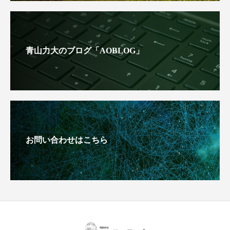
青山力大のブログ「AOBLOG」
お問い合わせはこちら