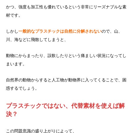
かつ、強度も加工性も優れているという非常にリーズナブルな素
材です。
しかし
一般的なプラスチックは自然に分解されない
ので、山、
川、海などに飛散してしまうと、
動物にからまったり、誤飲したりという痛ましい状況になってし
まいます。
自然界の動物からすると人工物が動物界に入ってくることで、困
惑するでしょう。
プラスチックではない、代替素材を使えば解
決？
この問題意識の盛り上がりによって、