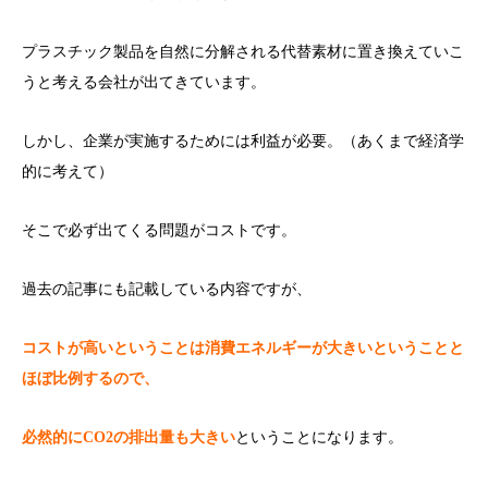
プラスチック製品を自然に分解される代替素材に置き換えていこ
うと考える会社が出てきています。
しかし、企業が実施するためには利益が必要。（あくまで経済学
的に考えて）
そこで必ず出てくる問題がコストです。
過去の記事にも記載している内容ですが、
コストが高いということは消費エネルギーが大きいということと
ほぼ比例するので、
必然的にCO2の排出量も大きい
ということになります。