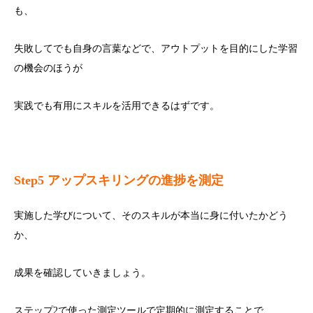
も、
失敗してでも自身の言葉などで、アウトプットを目的にした学習
の機会のほうが
実践でも有用にスキルを活用できるはずです。
Step5
アップスキリングの進捗を測定
実施した学びについて、そのスキルが本当に身に付いたかどう
か、
成果を確認していきましょう。
ステップ2で使った測定ツールで定期的に測定することで、