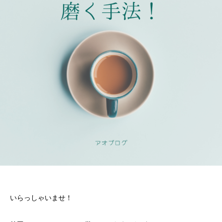
いらっしゃいませ！