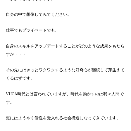
自身の中で想像してみてください。
仕事でもプライベートでも、
自身のスキルをアップデートすることがどのような成果をもたら
すか・・・
その先にはきっとワクワクするような好奇心が継続して芽生えて
くるはずです。
VUCA時代とは言われていますが、時代を動かすのは我々人間で
す。
更にはようやく個性を受入れる社会構造になってきています。