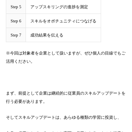
Step 5
アップスキリングの進捗を測定
Step 6
スキルをオポチュニティにつなげる
Step 7
成功結果を伝える
※今回は対象者を企業として扱いますが、ぜひ個人の目線でもご
活用ください。
まず、前提として企業は継続的に従業員のスキルアップデートを
行う必要があります。
そしてスキルアップデートは、あらゆる種類の学習に投資し、