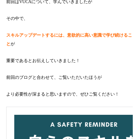
前回はVUCAについて、学んでいきましたが
その中で、
スキルアップデートするには、意欲的に高い意識で学び続けるこ
と
が
重要であるとお伝えしていきました！
前回のブログと合わせて、ご覧いただいたほうが
より必要性が深まると思いますので、ぜひご覧ください！