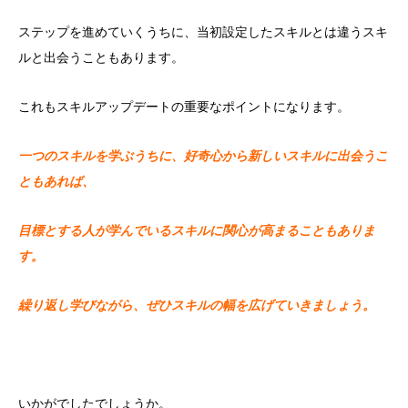
ステップを進めていくうちに、当初設定したスキルとは違うスキ
ルと出会うこともあります。
これもスキルアップデートの重要なポイントになります。
一つのスキルを学ぶうちに、好奇心から新しいスキルに出会うこ
ともあれば、
目標とする人が学んでいるスキルに関心が高まることもありま
す。
繰り返し学びながら、
ぜひスキルの幅を広げていきましょう。
いかがでしたでしょうか。