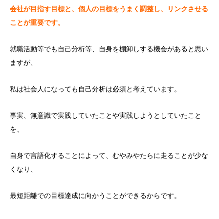
会社が目指す目標と、個人の目標をうまく調整し、リンクさせる
ことが重要です。
就職活動等でも自己分析等、自身を棚卸しする機会があると思い
ますが、
私は社会人になっても自己分析は必須と考えています。
事実、無意識で実践していたことや実践しようとしていたこと
を、
自身で言語化することによって、むやみやたらに走ることが少な
くなり、
最短距離での目標達成に向かうことができるからです。