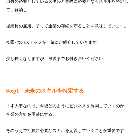
自身の必要としているスキルと実際に必要となるスキルを特定し
て、解消し、
従業員の雇用、そして企業の存続を守ることを意味しています。
今回7つのステップを一気にご紹介していきます。
少し長くなりますが、最後までお付き合いください。
Step1
未来のスキルを特定する
まず大事なのは、今後どのようにビジネスを展開していくのか、
企業の方針を明確にする。
そのうえで社員に必要なスキルを定義していくことが重要です。