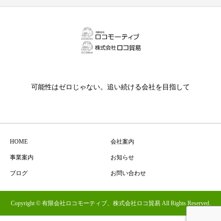
可能性はゼロじゃない。追い続ける会社を目指して
HOME
会社案内
事業案内
お知らせ
ブログ
お問い合わせ
Copyright © 有限会社ロコモーティブ、株式会社ロコ貿易 All Rights Reserved.