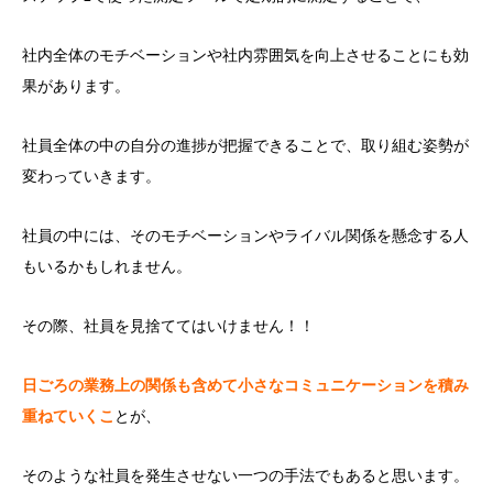
社内全体のモチベーションや社内雰囲気を向上させることにも効
果があります。
社員全体の中の自分の進捗が把握できることで、取り組む姿勢が
変わっていきます。
社員の中には、そのモチベーションやライバル関係を懸念する人
もいるかもしれません。
その際、社員を見捨ててはいけません！！
日ごろの業務上の関係も含めて小さなコミュニケーションを積み
重ねていくこ
とが、
そのような社員を発生させない一つの手法でもあると思います。