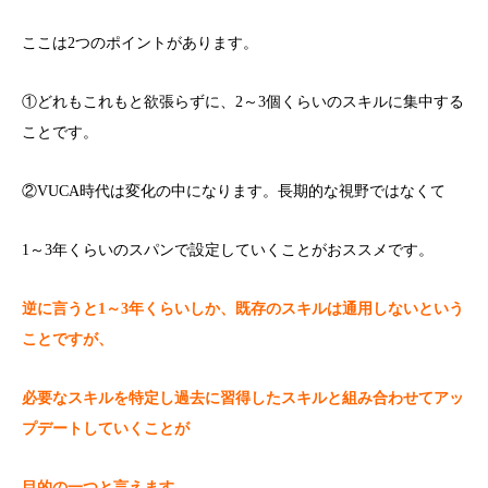
ここは2つのポイントがあります。
①どれもこれもと欲張らずに、2～3個くらいのスキルに集中する
ことです。
②VUCA時代は変化の中になります。長期的な視野ではなくて
1～3年くらいのスパンで設定していくことがおススメです。
逆に言うと1～3年くらいしか、既存のスキルは通用しないという
ことですが、
必要なスキルを特定し過去に習得したスキルと組み合わせてアッ
プデートしていくことが
目的の一つと言えます。