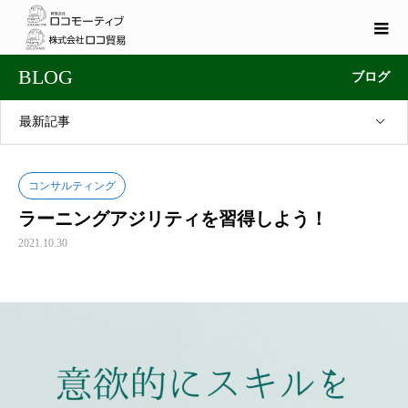
BLOG
ブログ
最新記事
コンサルティング
ラーニングアジリティを習得しよう！
2021.10.30