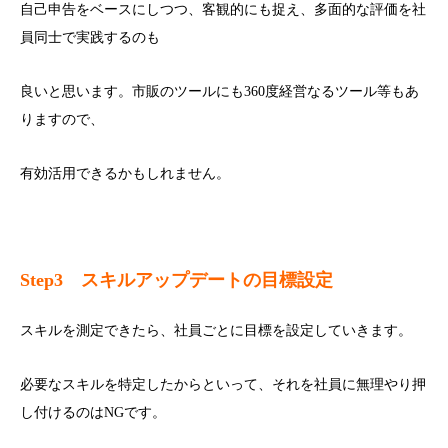
自己申告をベースにしつつ、客観的にも捉え、多面的な評価を社
員同士で実践するのも
良いと思います。市販のツールにも360度経営なるツール等もあ
りますので、
有効活用できるかもしれません。
Step3 スキルアップデート
の目標設定
スキルを測定できたら、社員ごとに目標を設定していきます。
必要なスキルを特定したからといって、それを社員に無理やり押
し付けるのはNGです。