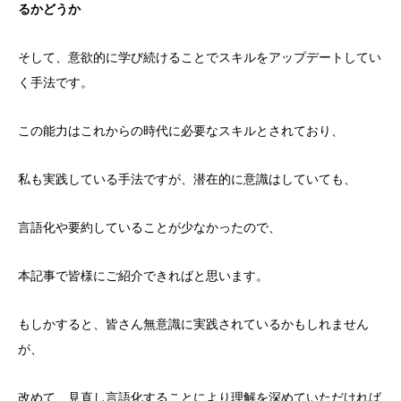
るかどうか
そして、意欲的に学び続けることでスキルをアップデートしてい
く手法です。
この能力はこれからの時代に必要なスキルとされており、
私も実践している手法ですが、潜在的に意識はしていても、
言語化や要約していることが少なかったので、
本記事で皆様にご紹介できればと思います。
もしかすると、皆さん無意識に実践されているかもしれません
が、
改めて、見直し言語化することにより理解を深めていただければ