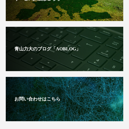
青山力大のブログ「AOBLOG」
お問い合わせはこちら