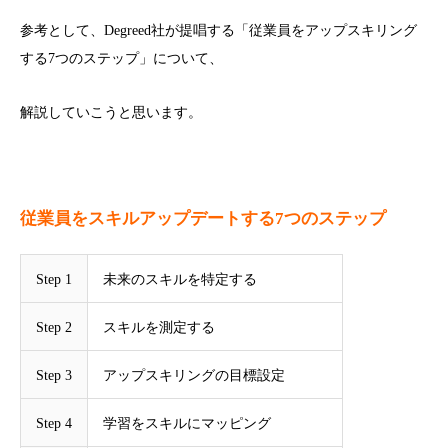
参考として、Degreed社が提唱する「従業員をアップスキリング
する7つのステップ」について、
解説していこうと思います。
従業員をスキルアップデートする7つのステップ
Step 1
未来のスキルを特定する
Step 2
スキルを測定する
Step 3
アップスキリングの目標設定
Step 4
学習をスキルにマッピング