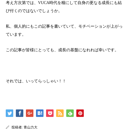
考え方次第では、VUCA時代を糧にして自身の更なる成長にも結
び付くのではないでしょうか。
私、個人的にもこの記事を書いていて、モチベーションが上がっ
ています。
この記事が皆様にとっても、成長の基盤になれれば幸いです。
それでは、いってらっしゃい！！
投稿者:
青山力大