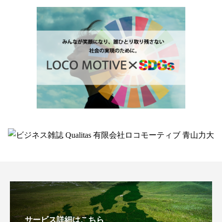
サービス詳細はこちら