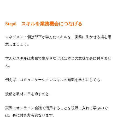
Step6
スキルを業務機会につなげる
マネジメント側は部下が学んだスキルを、実務に生かせる場を用
意しましょう。
学んだスキルは実務で生かさなければ本当の意味で身に付きませ
ん。
例えば、コミュニケーションスキルの知識を学ぶにしても、
漫然と教材に目を通すのと、
実際にオンライン会議で活用することを視野に入れて学ぶので
は、身に付き方も異なります。