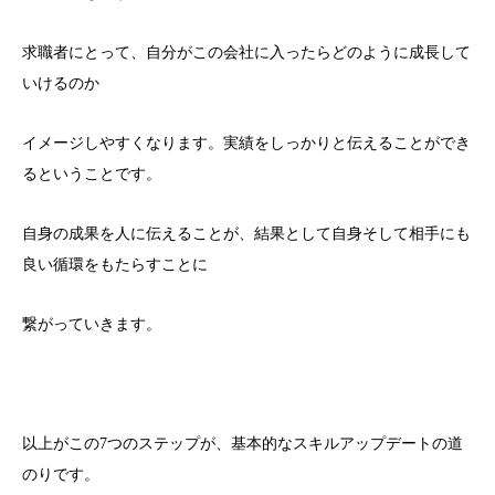
求職者にとって、自分がこの会社に入ったらどのように成長して
いけるのか
イメージしやすくなります。実績をしっかりと伝えることができ
るということです。
自身の成果を人に伝えることが、結果として自身そして相手にも
良い循環をもたらすことに
繋がっていきます。
以上がこの7つのステップが、基本的なスキルアップデートの道
のりです。