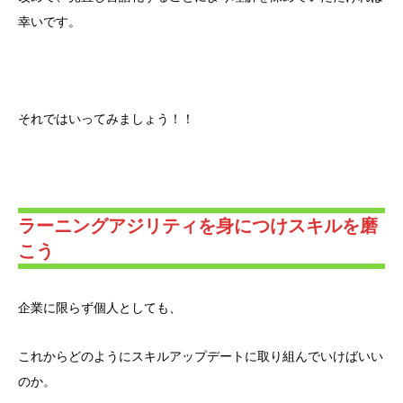
幸いです。
それではいってみましょう！！
ラーニングアジリティを身につけスキルを磨
こう
企業に限らず個人としても、
これからどのようにスキルアップデートに取り組んでいけばいい
のか。