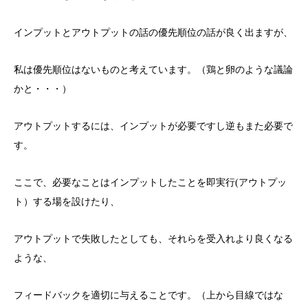
インプットとアウトプットの話の優先順位の話が良く出ますが、
私は優先順位はないものと考えています。（鶏と卵のような議論
かと・・・）
アウトプットするには、インプットが必要ですし逆もまた必要で
す。
ここで、必要なことはインプットしたことを即実行(アウトプッ
ト）する場を設けたり、
アウトプットで失敗したとしても、それらを受入れより良くなる
ような、
フィードバックを適切に与えることです。（上から目線ではな