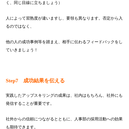
く、同じ目線に立ちましょう）
人によって習熟度が違いますし、要領も異なります。否定から入
るのではなく、
他の人の成功事例等を踏まえ、相手に伝わるフィードバックをし
ていきましょう！
Step7
成功結果を伝える
実践したアップスキリングの成果は、社内はもちろん、社外にも
発信することが重要です。
社外からの信頼につながるとともに、人事部の採用活動への効果
も期待できます。