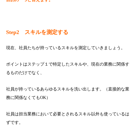
Step2
スキルを測定する
現在、社員たちが持っているスキルを測定していきましょう。
ポイントはステップ１で特定したスキルや、現在の業務に関係す
るものだけでなく、
社員が持っているあらゆるスキルを洗い出します。（直接的な業
務に関係なくてもOK）
社員は担当業務において必要とされるスキル以外も使っているは
ずです。