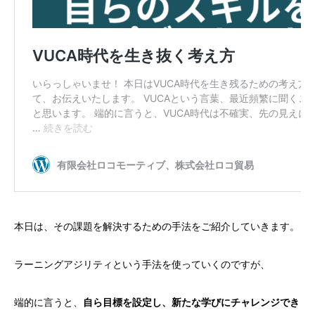
本日は、その課題を解決するための手法をご紹介していきます。
ラーニングアジリティという手法を使っていくのですが、
端的に言うと、
自ら目標を設定し、新たな学びにチャレンジでき