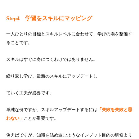
Step4
学習をスキルにマッピング
一人ひとりの目標とスキルレベルに合わせて、学びの場を整備す
ることです。
スキルはすぐに身につくわけではありません。
繰り返し学び、最新のスキルにアップデートし
ていく工夫が必要です。
単純な例ですが、スキルアップデートするには
「失敗を失敗と思
わない」
ことが重要です。
例えばですが、知識を詰め込むようなインプット目的の研修より