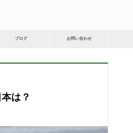
ブログ
お問い合わせ
日本は？