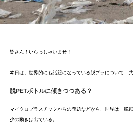
皆さん！いらっしゃいませ！
本日は、世界的にも話題になっている脱プラについて、
脱PETボトルに傾きつつある？
マイクロプラスチックからの問題などから、世界は「脱P
少の動きは出ている。