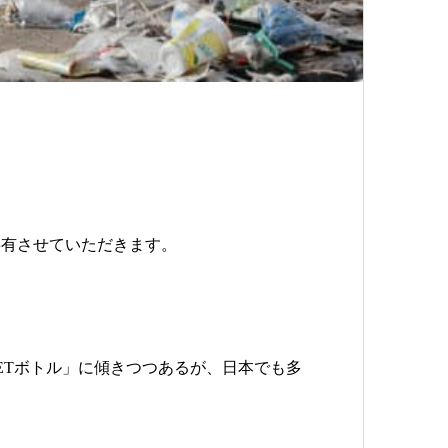
共有させていただきます。
ETボトル」に傾きつつあるが、日本でも多