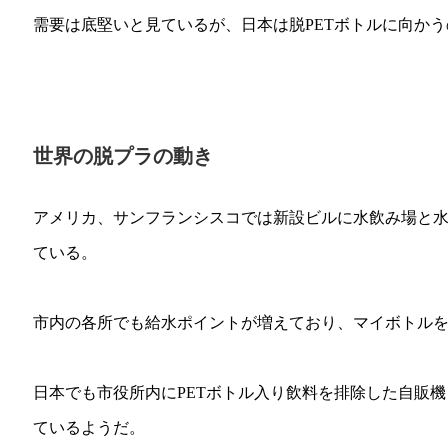
需要は底堅いと見ているが、日本は脱PETボトルに向か
世界の脱プラの動き
アメリカ、サンフランシスコでは新設ビルに水飲み場と
ている。
市内の各所でも給水ポイントが増えており、マイボトル
日本でも市役所内にPETボトル入り飲料を排除した自販
ているようだ。