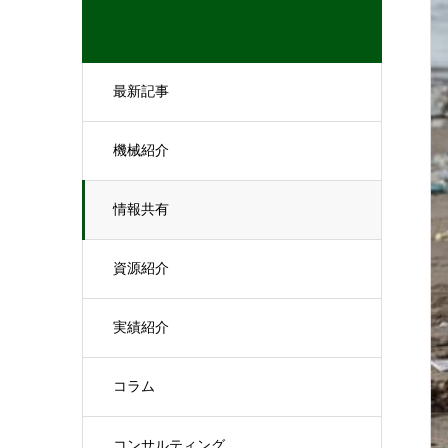
最新記事
機械紹介
情報共有
資源紹介
実績紹介
コラム
コンサルティング