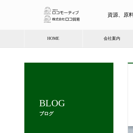
資源、原
HOME
会社案内
BLOG
ブログ