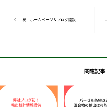
祝 ホームページ＆ブログ開設
関連記事