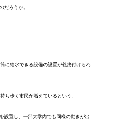
うのだろうか。
水筒に給水できる設備の設置が義務付けられ
を持ち歩く市民が増えているという。
機を設置し、一部大学内でも同様の動きが出