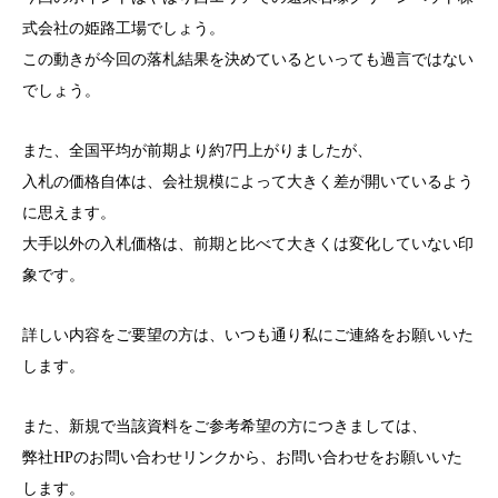
式会社の姫路工場でしょう。
この動きが今回の落札結果を決めているといっても過言ではない
でしょう。
また、全国平均が前期より約7円上がりましたが、
入札の価格自体は、会社規模によって大きく差が開いているよう
に思えます。
大手以外の入札価格は、前期と比べて大きくは変化していない印
象です。
詳しい内容をご要望の方は、いつも通り私にご連絡をお願いいた
します。
また、新規で当該資料をご参考希望の方につきましては、
弊社HPのお問い合わせリンクから、お問い合わせをお願いいた
します。