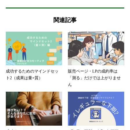
関連記事
成功するためのマインドセッ
販売ページ・LPの成約率は
ト2（成果は量×質）
「測る」だけでは上がりませ
ん