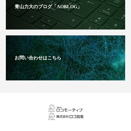
青山力大のブログ「AOBLOG」
お問い合わせはこちら