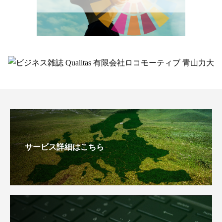
サービス詳細はこちら