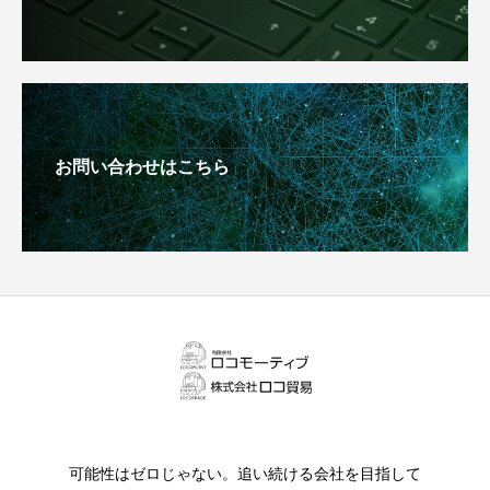
お問い合わせはこちら
可能性はゼロじゃない。追い続ける会社を目指して