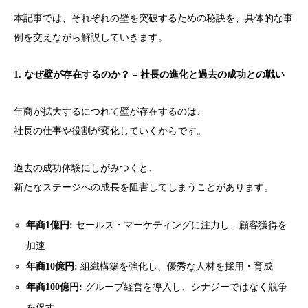
本記事では、それぞれの壁を突破するための秘訣を、具体的な事
例を交えながら解説していきます。
1. なぜ壁が存在するのか？ – 社長の進化と過去の成功との戦い
年商が拡大するにつれて壁が存在するのは、
社長の仕事や役割が変化していくからです。
過去の成功体験にしがみつくと、
新たなステージへの成長を阻害してしまうことがあります。
年商1億円:
セールス・マーケティングに注力し、顧客獲得を
加速
年商10億円:
組織構築を強化し、優秀な人材を採用・育成
年商100億円:
グループ経営を導入し、シナジーではなく競争
を促す