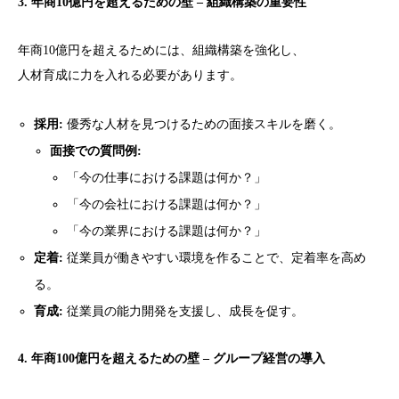
3. 年商10億円を超えるための壁 – 組織構築の重要性
年商10億円を超えるためには、組織構築を強化し、
人材育成に力を入れる必要があります。
採用:
優秀な人材を見つけるための面接スキルを磨く。
面接での質問例:
「今の仕事における課題は何か？」
「今の会社における課題は何か？」
「今の業界における課題は何か？」
定着:
従業員が働きやすい環境を作ることで、定着率を高め
る。
育成:
従業員の能力開発を支援し、成長を促す。
4. 年商100億円を超えるための壁 – グループ経営の導入