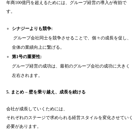
年商100億円を超えるためには、グループ経営の導入が有効で
す。
シナジーよりも競争:
グループ会社同士を競争させることで、個々の成長を促し、
全体の業績向上に繋げる。
第1号の重要性:
グループ経営の成功は、最初のグループ会社の成功に大きく
左右されます。
5. まとめ – 壁を乗り越え、成長を続ける
会社が成長していくためには、
それぞれのステージで求められる経営スタイルを変化させていく
必要があります。