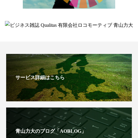
サービス詳細はこちら
青山力大のブログ「AOBLOG」