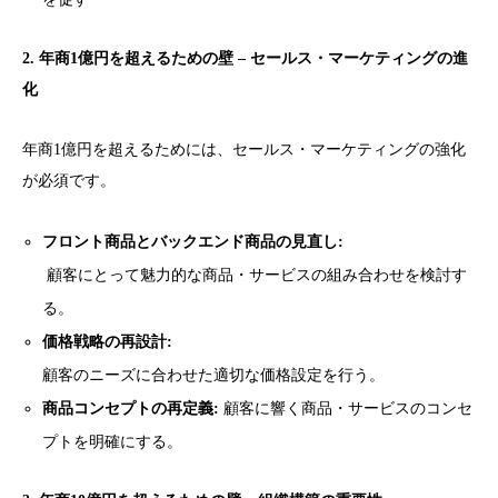
2. 年商1億円を超えるための壁 – セールス・マーケティングの進
化
年商1億円を超えるためには、セールス・マーケティングの強化
が必須です。
フロント商品とバックエンド商品の見直し:
顧客にとって魅力的な商品・サービスの組み合わせを検討す
る。
価格戦略の再設計:
顧客のニーズに合わせた適切な価格設定を行う。
商品コンセプトの再定義:
顧客に響く商品・サービスのコンセ
プトを明確にする。