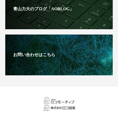
青山力大のブログ「AOBLOG」
お問い合わせはこちら