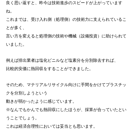
良く思い返すと、昨今は技術進歩のスピードが上がっています
ね。
これまでは、受け入れ側（処理側）の技術力に支えられているこ
とが多く、
言い方を変えると処理側の技術や機械（設備投資）に助けられて
いました。
例えば排出業者は塩化ビニルなど塩素分を分別除去すれば、
比較的安価に熱回収をすることができました。
そのため、マテリアルリサイクル向けに手間をかけてプラスチッ
クを分別しようという
動きが弱かったように感じています。
※なんでもかんでも熱回収にしたほうが、採算が合っていたとい
うことでしょう。
これは経済合理性においては妥当とも思います。