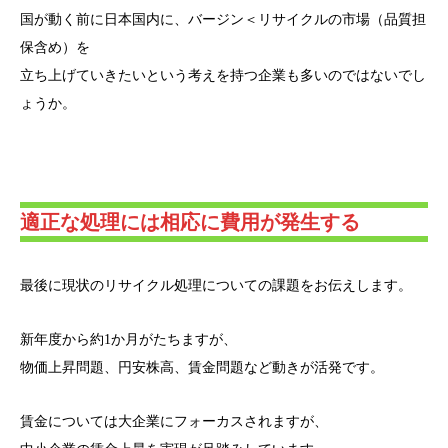
国が動く前に日本国内に、バージン＜リサイクルの市場（品質担
保含め）を
立ち上げていきたいという考えを持つ企業も多いのではないでし
ょうか。
適正な処理には相応に費用が発生する
最後に現状のリサイクル処理についての課題をお伝えします。
新年度から約1か月がたちますが、
物価上昇問題、円安株高、賃金問題など動きが活発です。
賃金については大企業にフォーカスされますが、