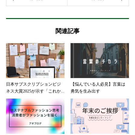
関連記事
日本サブスクリプションビジ
【悩んでいる人必見】言葉は
ネス大賞2025が示す「これか...
勇気を生み出す