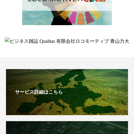
サービス詳細はこちら