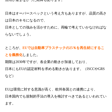
日本はオーバースペックという考え方もありますが、品質の高さ
は日本のキモになるので、
日本としての強みを活かすために、両輪で考えていかなければな
らないでしょう。
ところが、
EUでは自動車プラスチックの25％を再生材にするこ
とを義務化
しました。
期限は2030年ですが、各企業の動きが加速しており、
日本にもEUの認定材料を求める動きがあります。（ISCCやGRS
など）
EUは環境に対する意識が高く、欧州各国との連携により、
日本国内でも規制的手法の導入を検討すべきであるといわれてい
ます。