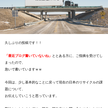
久しぶりの投稿です！！
「最近ブログ書いていないね」
ととある方に、ご指摘を受けてし
まったので、
急いで書いていますｗｗ
今回は、少し基本的なことに戻って現在の日本のリサイクルの課
題について、
お伝えしていこうと思っています。