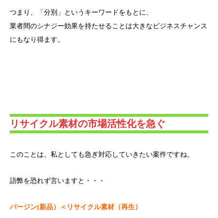
つまり、「分別」というキーワードをもとに、
業者間のシナジー効果を持たせることは大きなビジネスチャンス
にもなり得ます。
リサイクル素材の市場活性化を急ぐ
このことは、私としても急ぎ対応していきたい案件ですね。
語弊を恐れず言いますと・・・
バージン(新品）＜リサイクル素材（再生）