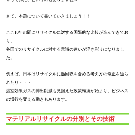
さて、本題について書いていきましょう！！
ここ10年の間にリサイクルに対する国際的な比較が進んできてお
り、
各国でのリサイクルに対する意識の違いが浮き彫りになりまし
た。
例えば、日本はリサイクルに熱回収を含める考え方の修正を迫ら
れたり・・・
温室効果ガスの排出削減も見据えた政策転換が始まり、ビジネス
の慣行を変える動きもあります。
マテリアルリサイクルの分別とその技術