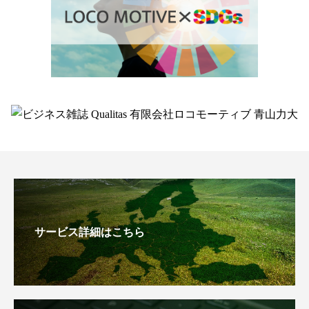
サービス詳細はこちら