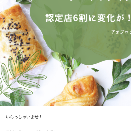
いらっしゃいませ！