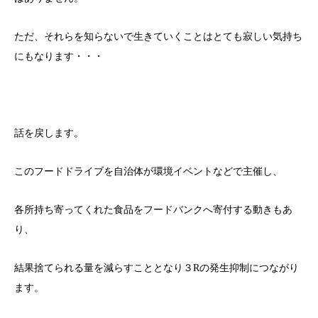
ただ、それらを知らないで生きていくことはとても寂しい気持ち
にもなります・・・
話を戻します。
このフードドライブを自治体が環境イベントなどで主催し、
各所持ち寄ってくれた食品をフードバンクへ寄付する動きもあ
り、
結果捨てられる量を減らすこととなり３Rの発生抑制につながり
ます。