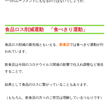
一つのムーブメントにもなるのではないでしょうか。
食品ロス削減運動 「食べきり運動」
食品ロス削減の最先端ともいえる、
飲食店
では食べきり運動が行
われています。
飲食店は今回のコロナウイルス関連の影響で仕入れ調整など発生
することで、
結果として食品のロスに繋がっていることもあります。
（もちろん、飲食店の方々のご苦労は理解しているつもりです）