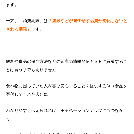
ます。
一方、「消費期限」は
「腐敗などが発生せず品質が劣化しないと
される期限」
です。
解釈や食品の保存方法などの知識の情報発信も３Ｒに貢献するこ
とは言うまでもありません。
食べ物に困っていた人が喜び安心することを提供する側（食品を
寄付してくれた人）に
わかりやすく伝えられれば、モチベーションアップにもつなが
り、