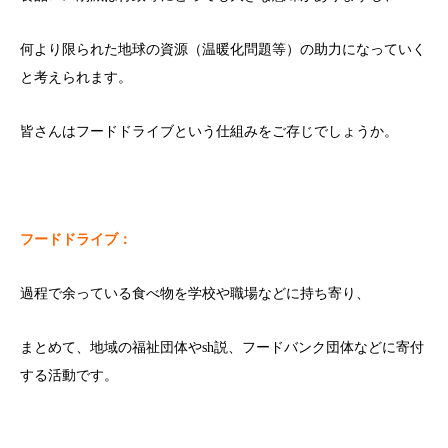
何より限られた地球の資源（温暖化問題等）の助力になっていく
と考えられます。
皆さんはフードドライブという仕組みをご存じでしょうか。
フードドライブ：
過程で余っている食べ物を学校や職場などに持ち寄り、
まとめて、地域の福祉団体やsh説、フードバンク団体などに寄付
する活動です。