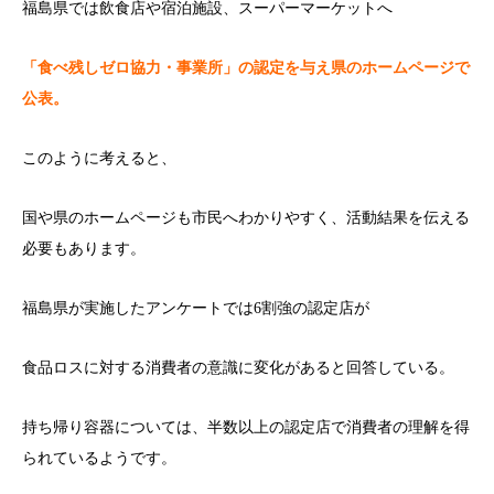
福島県では飲食店や宿泊施設、スーパーマーケットへ
「食べ残しゼロ協力・事業所」の認定を与え県のホームページで
公表。
このように考えると、
国や県のホームページも市民へわかりやすく、活動結果を伝える
必要もあります。
福島県が実施したアンケートでは6割強の認定店が
食品ロスに対する消費者の意識に変化があると回答している。
持ち帰り容器については、半数以上の認定店で消費者の理解を得
られているようです。