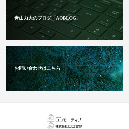
青山力大のブログ「AOBLOG」
お問い合わせはこちら