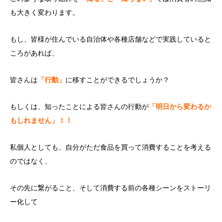
も大きく変わります。
もし、皆様が住んでいる自治体や各種店舗などで実践していると
ころがあれば、
皆さんは
「行動」
に移すことができるでしょうか？
もしくは、知ったことによる皆さんの行動が
「明日から変わるか
もしれません」！！
私個人としても、自分がただ食品を買って消費することを考える
のではなく、
その先に繋がること、そして消費する前の各種シーンをストーリ
ー化して