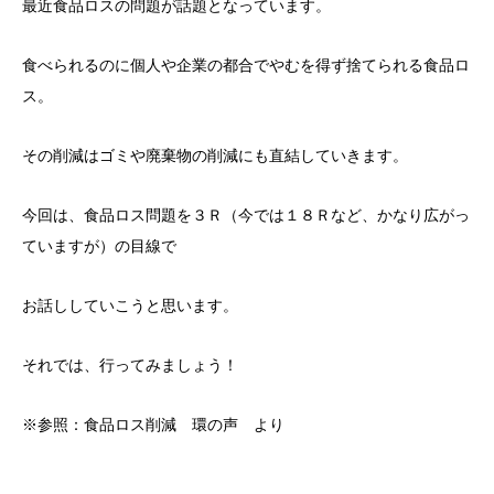
最近食品ロスの問題が話題となっています。
食べられるのに個人や企業の都合でやむを得ず捨てられる食品ロ
ス。
その削減はゴミや廃棄物の削減にも直結していきます。
今回は、食品ロス問題を３Ｒ（今では１８Ｒなど、かなり広がっ
ていますが）の目線で
お話ししていこうと思います。
それでは、行ってみましょう！
※参照：食品ロス削減 環の声 より