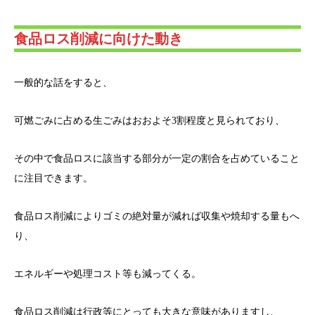
食品ロス削減に向けた動き
一般的な話をすると、
可燃ごみに占める生ごみはおおよそ3割程度と見られており、
その中で食品ロスに該当する部分が一定の割合を占めていること
に注目できます。
食品ロス削減によりゴミの絶対量が減れば収集や焼却する量もへ
り、
エネルギーや処理コスト等も減ってくる。
食品ロス削減は行政等にとっても大きな意味がありますし、