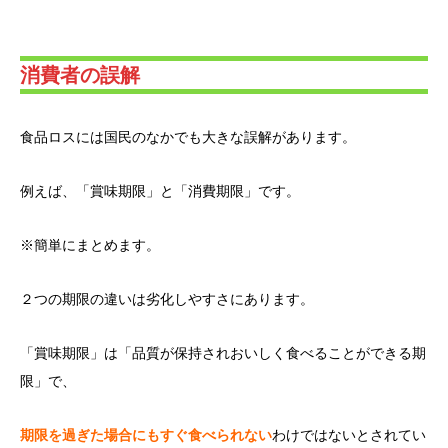
消費者の誤解
食品ロスには国民のなかでも大きな誤解があります。
例えば、「賞味期限」と「消費期限」です。
※簡単にまとめます。
２つの期限の違いは劣化しやすさにあります。
「賞味期限」は「品質が保持されおいしく食べることができる期
限」で、
期限を過ぎた場合にもすぐ食べられない
わけではないとされてい