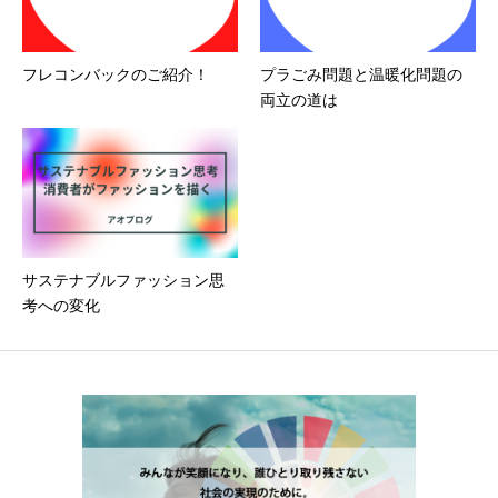
フレコンバックのご紹介！
プラごみ問題と温暖化問題の
両立の道は
サステナブルファッション思
考への変化