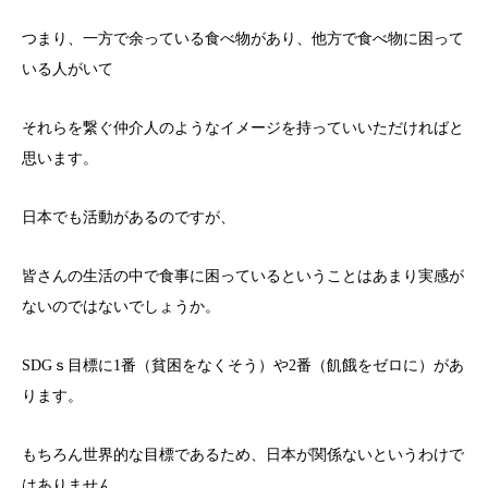
つまり、一方で余っている食べ物があり、他方で食べ物に困って
いる人がいて
それらを繋ぐ仲介人のようなイメージを持っていいただければと
思います。
日本でも活動があるのですが、
皆さんの生活の中で食事に困っているということはあまり実感が
ないのではないでしょうか。
SDGｓ目標に1番（貧困をなくそう）や2番（飢餓をゼロに）があ
ります。
もちろん世界的な目標であるため、日本が関係ないというわけで
はありません。