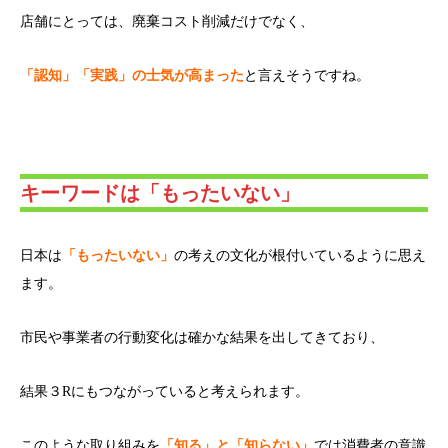
店舗にとっては、廃棄コスト削減だけでなく、
「認知」「実践」の士気が高まった
と言えそうですね。
キーワードは「もったいない」
日本は
「もったいない」
の考えの文化が根付いているように思え
ます。
市民や事業者の行動変化は確かな結果を出してきており、
結果３Rにもつながっていると考えられます。
このような取り組みを
「知る」と「知らない」
では消費者の意識