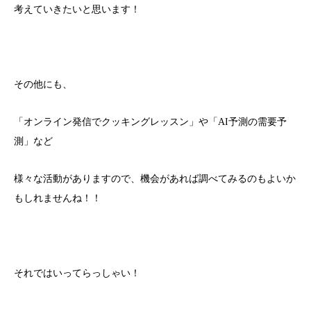
考えていきたいと思います！
その他にも、
「オンライン発信でクッキングレッスン」や「AI予測の需要予
測」など
様々な活動がありますので、機会があれば調べてみるのもよいか
もしれませんね！！
それではいってらっしゃい！