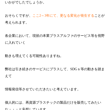
いかがでしたでしょうか。
おそらくですが、
ここ2～3年にて、更なる変化が発生する
ことが
考えられます。
各企業において、現状の本業プラスアルファのサービス等を視野
に入れていく
動きも増えてくる可能性ありますね。
弊社は引き続きのサービスにプラスして、SDGｓ等の動きを踏ま
えて
情報発信等させていただきたいと考えています。
個人的には、再資源プラスチックの製品だけを販売してみたい
な・・・と妄想しています。