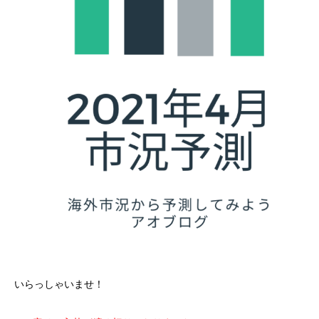
いらっしゃいませ！