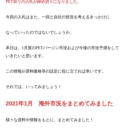
PET容リの入札が締め切りになりました。
今回の入札はまた、一段と自社の状況を考えるきっかけに
なっていったのではないでしょうか。
本日は、1月度のPETバージン市況および今後の市況予測をして
いきたいと思います。
この情報が原料価格等の設定に役に立てれば幸いです。
それでは、いってみましょう！
2021年1月 海外市況をまとめてみました
様々な資料や情報をもとに、まとめてみました！