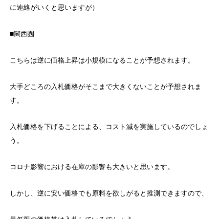
に連絡がいくと思いますが）
■関西圏
こちらは逆に価格上昇は小規模になることが予想されます。
大手どころの入札価格がそこまで大きくないことが予想されま
す。
入札価格を下げることによる、コスト減を実施しているのでしょ
う。
コロナ影響における在庫の影響も大きいと思います。
しかし、逆に安い価格でも原料を欲しがると推測できますので、