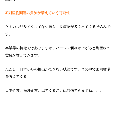
➂副産物関連の資源が増えていく可能性
ケミカルリサイクルでない限り、副産物が多く出てくる見込みで
す。
本業界の特徴ではありますが、バージン価格が上がると副産物の
需要が増えてきます。
ただし、日本からの輸出ができない状況です。その中で国内循環
を考えてくる
日本企業、海外企業が出てくることは想像できますね。。。