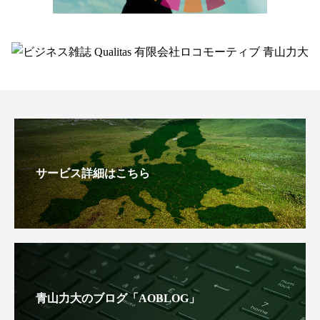
サービス詳細はこちら
青山力大のブログ「AOBLOG」