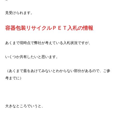
見受けられます。
容器包装リサイクルＰＥＴ入札の情報
あくまで現時点で弊社が考えている入札状況ですが、
いくつか共有したいと思います。
（あくまで蓋をあけてみないとわからない部分があるので、ご参
考までに）
大きなところでいうと、