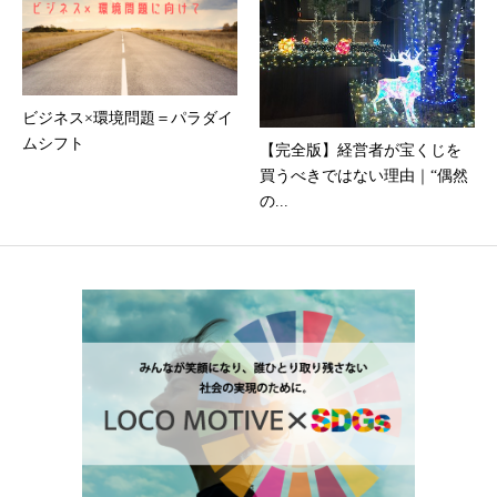
ビジネス×環境問題＝パラダイ
ムシフト
【完全版】経営者が宝くじを
買うべきではない理由｜“偶然
の...