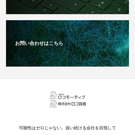
お問い合わせはこちら
可能性はゼロじゃない。追い続ける会社を目指して