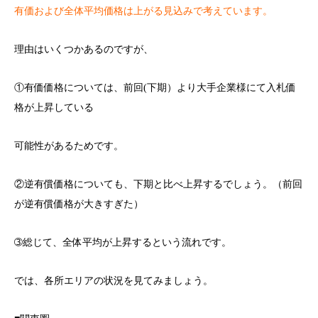
有価および全体平均価格は上がる見込みで考えています。
理由はいくつかあるのですが、
①有価価格については、前回(下期）より大手企業様にて入札価
格が上昇している
可能性があるためです。
②逆有償価格についても、下期と比べ上昇するでしょう。（前回
が逆有償価格が大きすぎた）
➂総じて、全体平均が上昇するという流れです。
では、各所エリアの状況を見てみましょう。