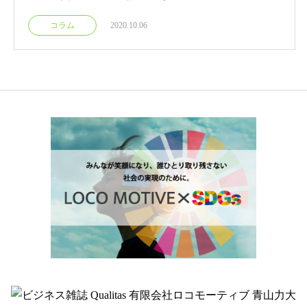
コラム
2020.10.06