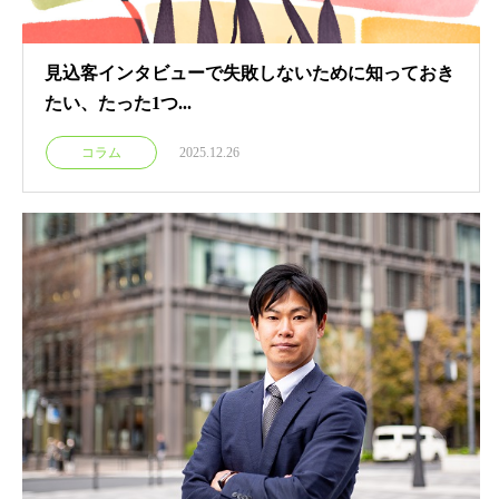
見込客インタビューで失敗しないために知っておき
たい、たった1つ...
コラム
2025.12.26