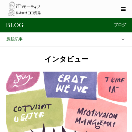
BLOG
ブログ
最新記事
インタビュー