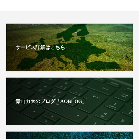
サービス詳細はこちら
青山力大のブログ「AOBLOG」