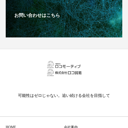
お問い合わせはこちら
可能性はゼロじゃない。追い続ける会社を目指して
HOME
会社案内