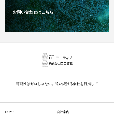
お問い合わせはこちら
可能性はゼロじゃない。追い続ける会社を目指して
HOME
会社案内