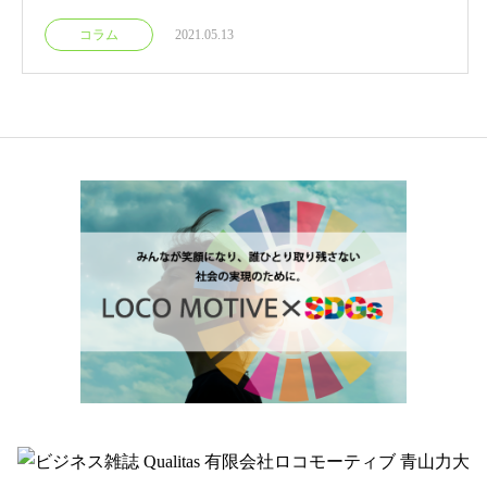
コラム
2021.05.13