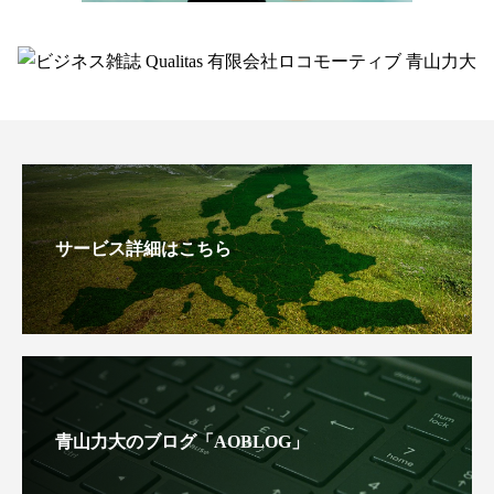
サービス詳細はこちら
青山力大のブログ「AOBLOG」