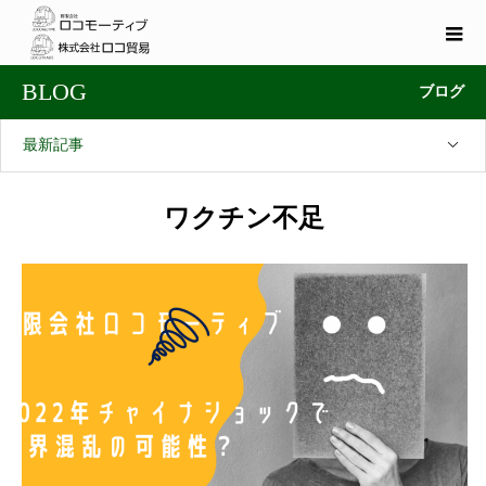
BLOG
ブログ
最新記事
ワクチン不足