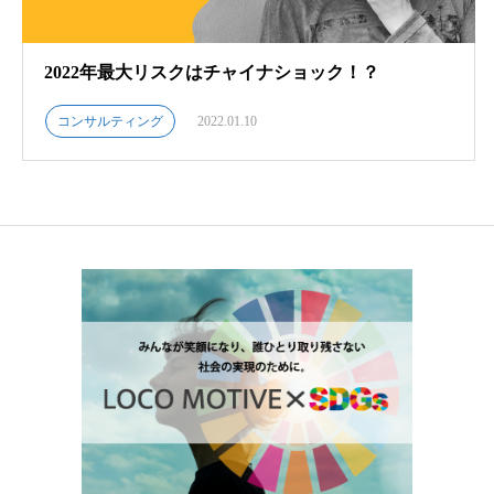
2022年最大リスクはチャイナショック！？
コンサルティング
2022.01.10