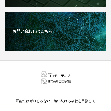
お問い合わせはこちら
可能性はゼロじゃない。追い続ける会社を目指して