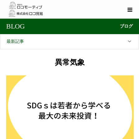
BLOG
ブログ
最新記事
異常気象