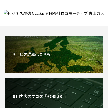
サービス詳細はこちら
青山力大のブログ「AOBLOG」