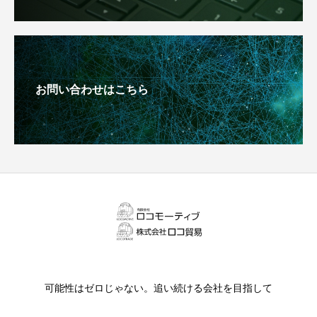
お問い合わせはこちら
可能性はゼロじゃない。追い続ける会社を目指して