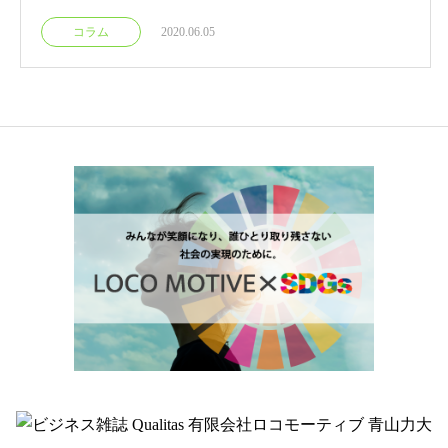
コラム
2020.06.05