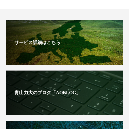
サービス詳細はこちら
青山力大のブログ「AOBLOG」