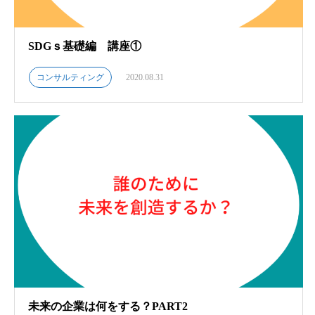
SDGｓ基礎編 講座①
コンサルティング
2020.08.31
未来の企業は何をする？PART2