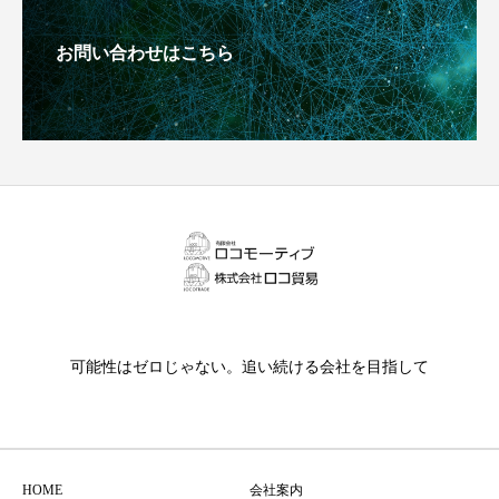
お問い合わせはこちら
可能性はゼロじゃない。追い続ける会社を目指して
HOME
会社案内