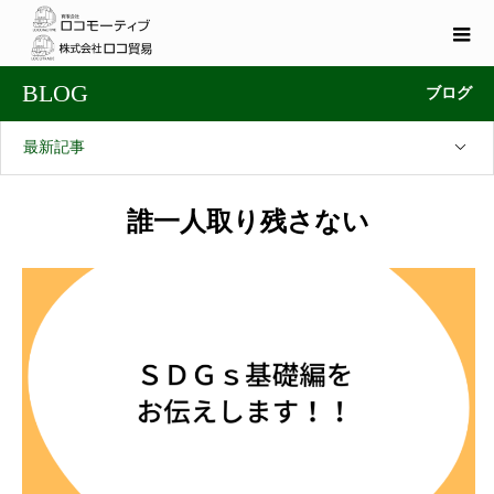
BLOG
ブログ
最新記事
誰一人取り残さない