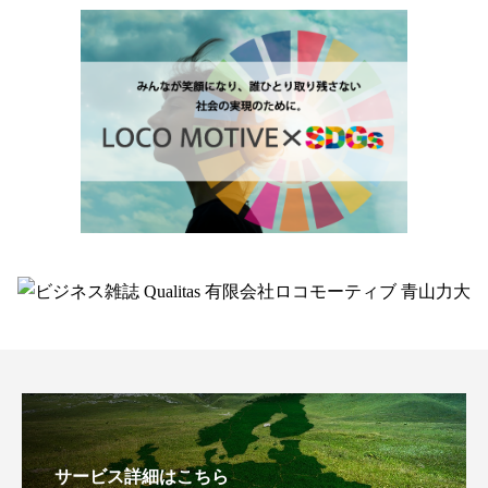
サービス詳細はこちら