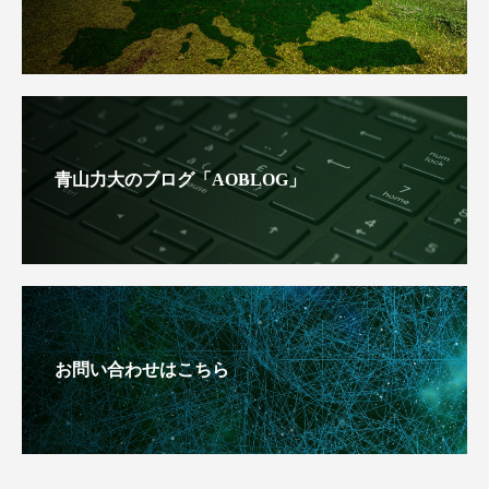
青山力大のブログ「AOBLOG」
お問い合わせはこちら