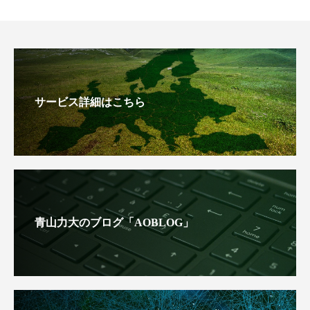
サービス詳細はこちら
青山力大のブログ「AOBLOG」