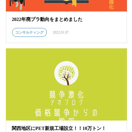
2022年廃プラ動向をまとめました
コンサルティング
2022.01.07
関西地区にPET新規工場設立！！10万トン！