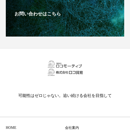
お問い合わせはこちら
可能性はゼロじゃない。追い続ける会社を目指して
HOME
会社案内