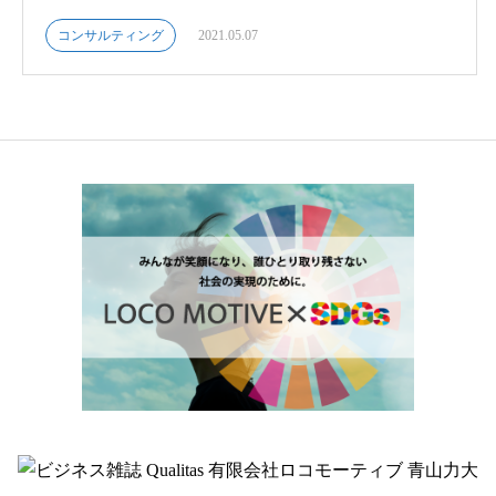
コンサルティング
2021.05.07